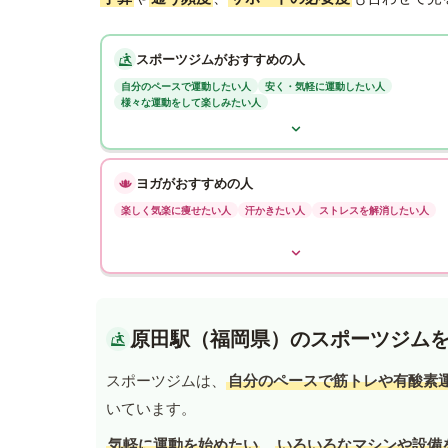
スポーツジムがおすすめの人
自分のペースで運動したい人
安く・気軽に運動したい人
様々な運動をして楽しみたい人
ヨガがおすすめの人
楽しく気楽に痩せたい人
汗かきたい人
ストレスを解消したい人
原田駅（福岡県）のスポーツジム
スポーツジムは、
自分のペースで筋トレや有酸素
いています。
気軽に運動を始めたい
、
いろいろなマシンや設備