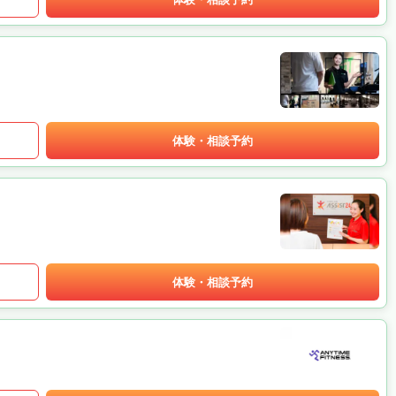
体験・相談予約
体験・相談予約