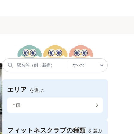
エリア
を選ぶ
全国
フィットネスクラブの種類
を選ぶ