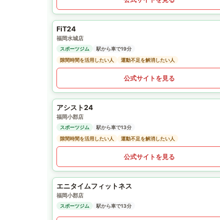
FiT24
福岡水城店
スポーツジム
駅から車で19分
隙間時間を活用したい人
運動不足を解消したい人
公式サイトを見る
アシスト24
福岡小郡店
スポーツジム
駅から車で13分
隙間時間を活用したい人
運動不足を解消したい人
公式サイトを見る
エニタイムフィットネス
福岡小郡店
スポーツジム
駅から車で13分