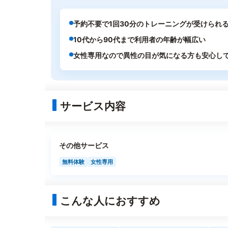
予約不要で1回30分のトレーニングが受けられ
10代から90代まで利用者の年齢が幅広い
女性専用なので異性の目が気になる方も安心し
サービス内容
その他サービス
無料体験
女性専用
こんな人におすすめ