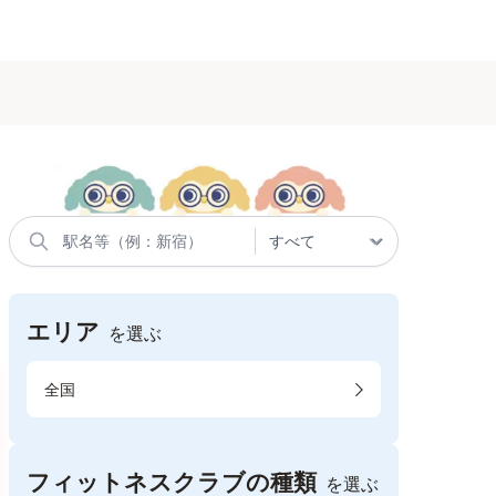
エリア
を選ぶ
全国
フィットネスクラブの種類
を選ぶ