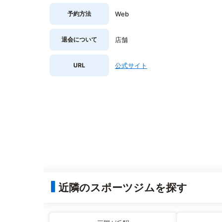
予約方法
Web
退会について
店舗
URL
公式サイト
近隣のスポーツジムを探す