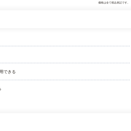
価格は全て税込表記です。
用できる
る