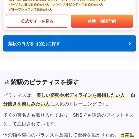
パーソナルヨガを始めたい人
パーソナルピラティスを始めたい人
グループレッスンで始めたい人
公式サイトを見る
体験・相談予約
紫駅のヨガを目的別に探す
紫駅のピラティスを探す
ピラティスは、
美しい姿勢やボディラインを目指したい人
、
自
分磨きを楽しみたい人
に人気のトレーニングです。
多くの著名人も取り入れており、SNSでも話題のフィットネス
として注目されています。
体の軸や重心のバランスを意識して全身を動かすため、
日常生