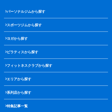
パーソナルジムから探す
スポーツジムから探す
ヨガから探す
ピラティスから探す
フィットネスクラブから探す
エリアから探す
系列店から探す
特集記事一覧