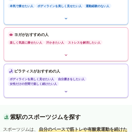
本気で痩せたい人
ボディラインを美しく見せたい人
運動経験のない人
ヨガがおすすめの人
楽しく気楽に痩せたい人
汗かきたい人
ストレスを解消したい人
ピラティスがおすすめの人
ボディラインを美しく見せたい人
自分磨きをしたい人
女性だけの空間で楽しく続けたい人
紫駅のスポーツジムを探す
スポーツジムは、
自分のペースで筋トレや有酸素運動を続けた