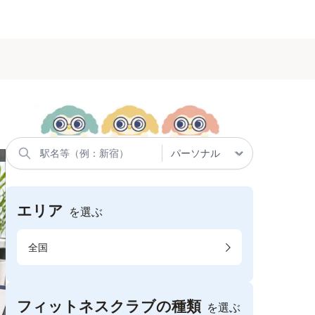
エリア
を選ぶ
全国
フィットネスクラブの種類
を選ぶ