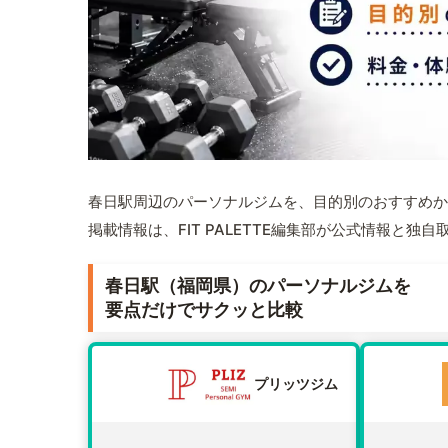
春日駅周辺のパーソナルジムを、目的別のおすすめか
掲載情報は、FIT PALETTE編集部が公式情報と独
春日駅（福岡県）のパーソナルジムを
要点だけでサクッと比較
プリッツジム