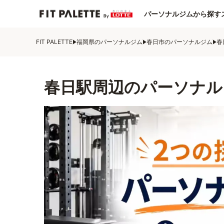
パーソナルジムから探す
FIT PALETTE
福岡県のパーソナルジム
春日市のパーソナルジム
春
春日駅周辺のパーソナル