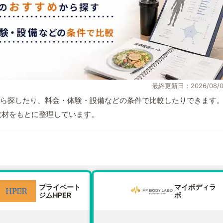
最終更新日：2026/08/0
ら探したり、料金・体験・設備などの条件で比較したりできます
自取材をもとに整理しています。
プライベート
マイボディラ
ジムHPER
ボ