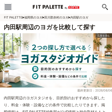
FIT PALETTE
福岡県のヨガ
田川郡赤村のヨガ
内田駅のヨガ
内田駅周辺のヨガを比較して探す
最終更新日：2026/08/06
内田駅周辺のヨガスタジオを、目的別のおすすめから探した
り、料金・体験・設備などの条件で比較したりできます。掲
載情報は、FIT PALETTE編集部が公式情報と独自取材をもと