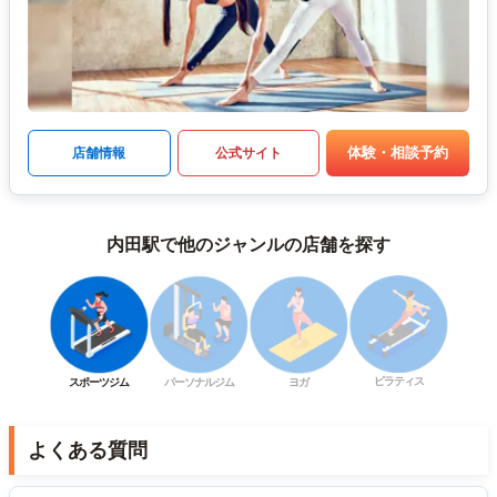
体験・相談予約
店舗情報
公式サイト
内田駅で他のジャンルの店舗を探す
ピラティス
スポーツジム
パーソナルジム
ヨガ
よくある質問