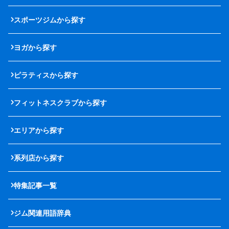
スポーツジムから探す
ヨガから探す
ピラティスから探す
フィットネスクラブから探す
エリアから探す
系列店から探す
特集記事一覧
ジム関連用語辞典