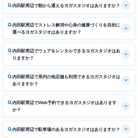
内田駅周辺で朝から通えるヨガスタジオはありますか？
内田駅周辺でストレス解消や心身の健康づくりを目的に
選べるヨガスタジオはありますか？
内田駅周辺でウェアをレンタルできるヨガスタジオはあ
りますか？
内田駅周辺で系列の他店舗も利用できるヨガスタジオは
ありますか？
内田駅周辺でWeb予約できるヨガスタジオはあります
か？
内田駅周辺で駐車場のあるヨガスタジオはありますか？