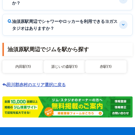
か？
油須原駅周辺でシャワーやロッカーを利用できるヨガス
タジオはありますか？
油須原駅周辺でジムを駅から探す
内田駅(1)
源じいの森駅(1)
赤駅(1)
田川郡赤村のエリア選択に戻る