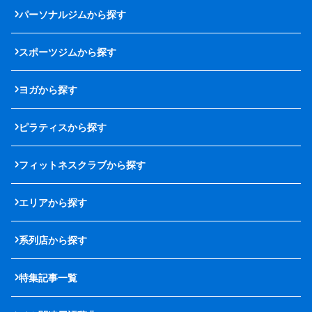
パーソナルジムから探す
スポーツジムから探す
ヨガから探す
ピラティスから探す
フィットネスクラブから探す
エリアから探す
系列店から探す
特集記事一覧