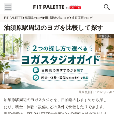
FIT PALETTE
福岡県のヨガ
田川郡赤村のヨガ
油須原駅のヨガ
油須原駅周辺のヨガを比較して探す
最終更新日：2026/08/07
油須原駅周辺のヨガスタジオを、目的別のおすすめから探し
たり、料金・体験・設備などの条件で比較したりできます。
掲載情報は、FIT PALETTE編集部が公式情報と独自取材をも