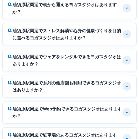
油須原駅周辺で朝から通えるヨガスタジオはあります
か？
油須原駅周辺でストレス解消や心身の健康づくりを目的
に選べるヨガスタジオはありますか？
油須原駅周辺でウェアをレンタルできるヨガスタジオは
ありますか？
油須原駅周辺で系列の他店舗も利用できるヨガスタジオ
はありますか？
油須原駅周辺でWeb予約できるヨガスタジオはあります
か？
油須原駅周辺で駐車場のあるヨガスタジオはあります