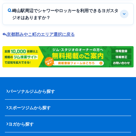
崎山駅周辺でシャワーやロッカーを利用できるヨガスタ
ジオはありますか？
京都郡みやこ町のエリア選択に戻る
パーソナルジムから探す
スポーツジムから探す
ヨガから探す