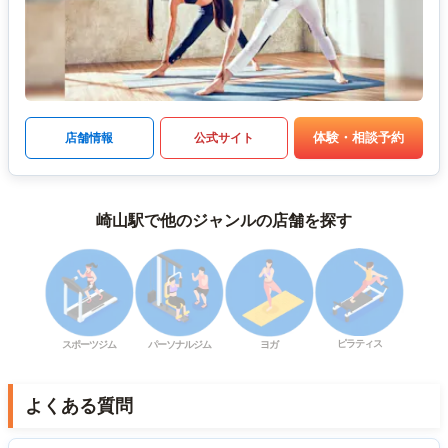
体験・相談予約
店舗情報
公式サイト
崎山駅で他のジャンルの店舗を探す
ピラティス
スポーツジム
パーソナルジム
ヨガ
よくある質問