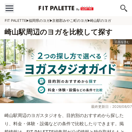
FIT PALETTE
福岡県のヨガ
京都郡みやこ町のヨガ
崎山駅のヨガ
崎山駅周辺のヨガを比較して探す
最終更新日：2026/08/07
崎山駅周辺のヨガスタジオを、目的別のおすすめから探した
り、料金・体験・設備などの条件で比較したりできます。掲
載情報は、FIT PALETTE編集部が公式情報と独自取材をもと