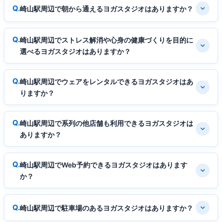
崎山駅周辺で朝から通えるヨガスタジオはありますか？
崎山駅周辺でストレス解消や心身の健康づくりを目的に
選べるヨガスタジオはありますか？
崎山駅周辺でウェアをレンタルできるヨガスタジオはあ
りますか？
崎山駅周辺で系列の他店舗も利用できるヨガスタジオは
ありますか？
崎山駅周辺でWeb予約できるヨガスタジオはあります
か？
崎山駅周辺で駐車場のあるヨガスタジオはありますか？