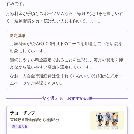
すめです。
月額料金が手頃なスポーツジムなら、毎月の負担を把握しやす
く、運動習慣を長く続けたい人にも向いています。
選定基準
月額料金が税込6,000円以下のコースを用意している店舗を
対象にしています。
継続しやすい料金設定であることを重視し、毎月の費用を抑
えながら通いやすい店舗を選定しています。
なお、入会金等諸経費は含まれていないので詳細は公式ホー
ムページでご確認ください。
安く通える｜おすすめ店舗
チョコザップ
宮城野通店
仙台駅から徒歩6分
安く通える