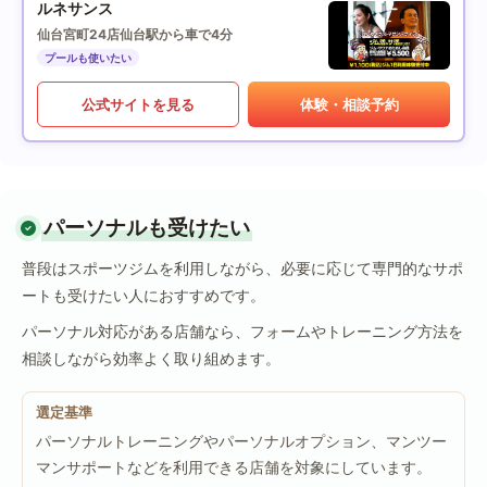
ルネサンス
仙台宮町24店
仙台駅から車で4分
プールも使いたい
公式サイトを見る
体験・相談予約
パーソナルも受けたい
普段はスポーツジムを利用しながら、必要に応じて専門的なサポ
ートも受けたい人におすすめです。
パーソナル対応がある店舗なら、フォームやトレーニング方法を
相談しながら効率よく取り組めます。
選定基準
パーソナルトレーニングやパーソナルオプション、マンツー
マンサポートなどを利用できる店舗を対象にしています。