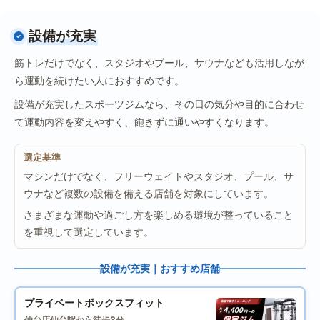
設備が充実
筋トレだけでなく、スタジオやプール、サウナなども活用しなが
ら運動を続けたい人におすすめです。
設備が充実したスポーツジムなら、その日の気分や目的に合わせ
て運動内容を変えやすく、飽きずに通いやすくなります。
選定基準
マシンだけでなく、フリーウェイトやスタジオ、プール、サ
ウナなど複数の設備を備える店舗を対象にしています。
さまざまな運動や過ごし方を楽しめる環境が整っていること
を重視して選定しています。
設備が充実｜おすすめ店舗
プライベートボックスフィット
仙台店
仙台駅から徒歩3分