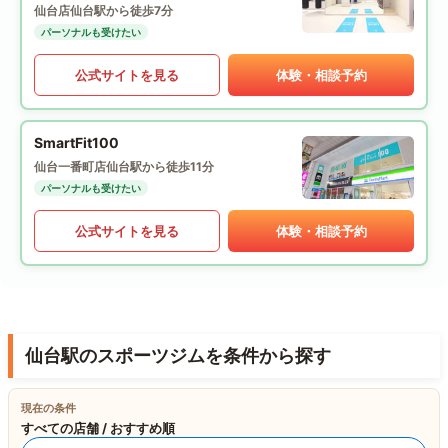
仙台店
仙台駅から徒歩7分
パーソナルも受けたい
公式サイトを見る
体験・相談予約
SmartFit100
仙台一番町店
仙台駅から徒歩11分
パーソナルも受けたい
公式サイトを見る
体験・相談予約
仙台駅のスポーツジムを条件から探す
現在の条件
すべての店舗 / おすすめ順