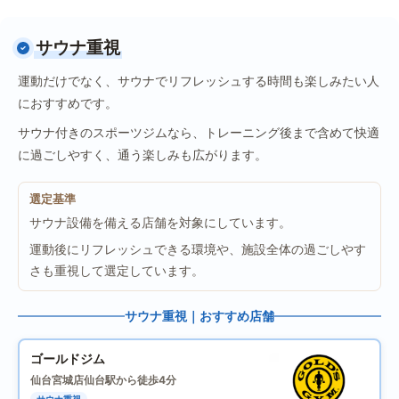
サウナ重視
運動だけでなく、サウナでリフレッシュする時間も楽しみたい人
におすすめです。
サウナ付きのスポーツジムなら、トレーニング後まで含めて快適
に過ごしやすく、通う楽しみも広がります。
選定基準
サウナ設備を備える店舗を対象にしています。
運動後にリフレッシュできる環境や、施設全体の過ごしやす
さも重視して選定しています。
サウナ重視｜おすすめ店舗
ゴールドジム
仙台宮城店
仙台駅から徒歩4分