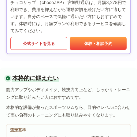
チョコザップ （chocoZAP） 宮城野通店は、月額3,278円で
利用でき、費用を抑えながら運動習慣を続けたい方に適して
います。自分のペースで気軽に通いたい方にもおすすめで
す。体験時には、月額プランや利用できるサービスを確認し
てみてください。
公式サイトを見る
体験・相談予約
本格的に鍛えたい
筋力アップやボディメイク、競技力向上など、しっかりトレーニ
ングに取り組みたい人におすすめです。
本格的な設備が整ったスポーツジムなら、目的やレベルに合わせ
て高い負荷のトレーニングにも取り組みやすくなります。
選定基準