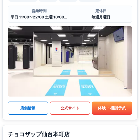
営業時間
定休日
平日 11:00〜22:00 土曜 10:00〜20:00 日・祝 10:00〜18:00
毎週月曜日
体験・相談予約
店舗情報
公式サイト
チョコザップ仙台本町店