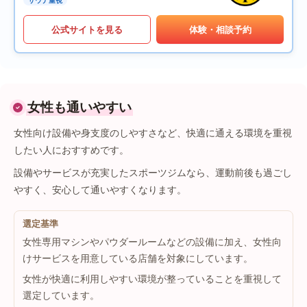
サウナ重視
公式サイトを見る
体験・相談予約
女性も通いやすい
女性向け設備や身支度のしやすさなど、快適に通える環境を重視
したい人におすすめです。
設備やサービスが充実したスポーツジムなら、運動前後も過ごし
やすく、安心して通いやすくなります。
選定基準
女性専用マシンやパウダールームなどの設備に加え、女性向
けサービスを用意している店舗を対象にしています。
女性が快適に利用しやすい環境が整っていることを重視して
選定しています。