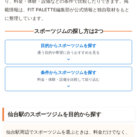
り、料金・体験・設備などの条件で比較したりできます。掲
載情報は、FIT PALETTE編集部が公式情報と独自取材をもと
に整理しています。
スポーツジムの探し方は2つ
目的からスポーツジムを探す
通う目的や希望に合うおすすめを見る
条件からスポーツジムを探す
料金・体験・設備を比較して絞り込む
仙台駅のスポーツジムを目的から探す
仙台駅周辺でスポーツジムを選ぶときは、料金だけでなく、