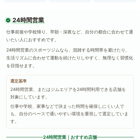
24時間営業
仕事前後や学校帰り、早朝・深夜など、自分の都合に合わせて通
いたい人におすすめです。
24時間営業のスポーツジムなら、混雑する時間帯を避けたり、
生活リズムに合わせて運動を続けたりしやすく、無理なく習慣化
を目指せます。
選定基準
24時間営業、またはジムエリアを24時間利用できる店舗を
対象にしています。
仕事や学校、家事などで決まった時間を確保しにくい人で
も、自分のペースで通いやすい環境を重視して選定していま
す。
24時間営業｜おすすめ店舗