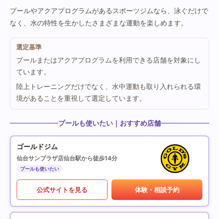
プールやアクアプログラムがあるスポーツジムなら、泳ぐだけで
なく、水の特性を生かしたさまざまな運動を楽しめます。
選定基準
プールまたはアクアプログラムを利用できる店舗を対象にし
ています。
陸上トレーニングだけでなく、水中運動も取り入れられる環
境があることを重視して選定しています。
プールも使いたい｜おすすめ店舗
ゴールドジム
仙台サンプラザ店
仙台駅から徒歩14分
プールも使いたい
公式サイトを見る
体験・相談予約