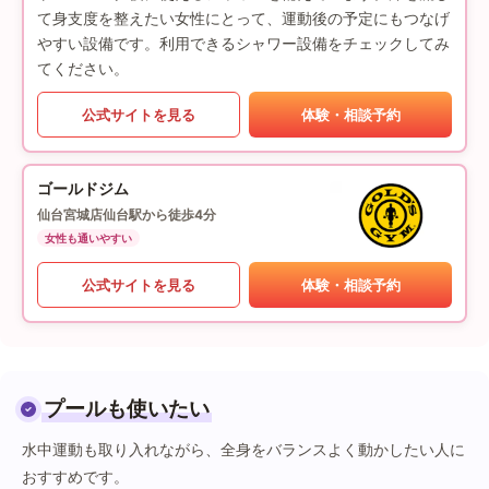
て身支度を整えたい女性にとって、運動後の予定にもつなげ
やすい設備です。利用できるシャワー設備をチェックしてみ
てください。
公式サイトを見る
体験・相談予約
ゴールドジム
仙台宮城店
仙台駅から徒歩4分
女性も通いやすい
公式サイトを見る
体験・相談予約
プールも使いたい
水中運動も取り入れながら、全身をバランスよく動かしたい人に
おすすめです。