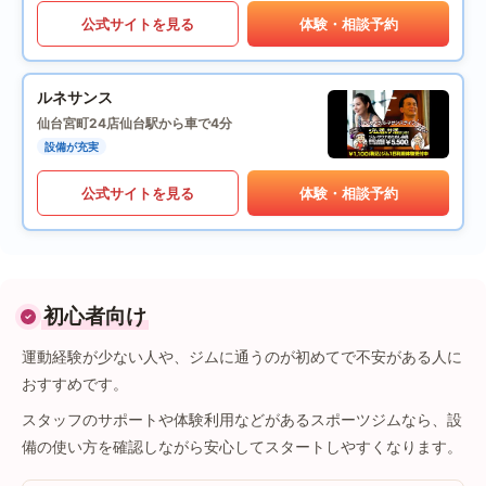
公式サイトを見る
体験・相談予約
ルネサンス
仙台宮町24店
仙台駅から車で4分
設備が充実
公式サイトを見る
体験・相談予約
初心者向け
運動経験が少ない人や、ジムに通うのが初めてで不安がある人に
おすすめです。
スタッフのサポートや体験利用などがあるスポーツジムなら、設
備の使い方を確認しながら安心してスタートしやすくなります。