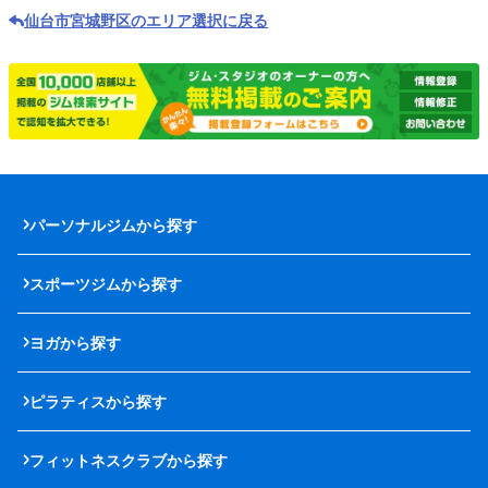
仙台市宮城野区のエリア選択に戻る
パーソナルジムから探す
スポーツジムから探す
ヨガから探す
ピラティスから探す
フィットネスクラブから探す