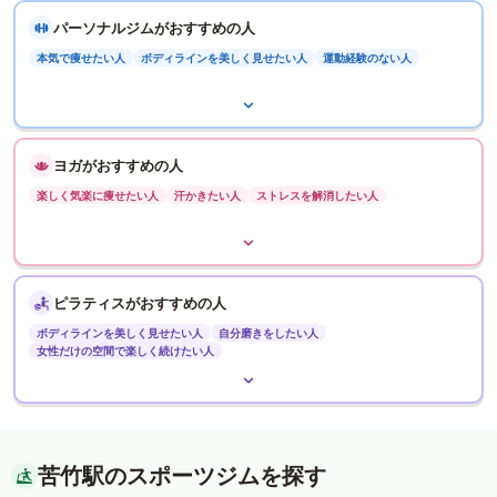
パーソナルジムがおすすめの人
本気で痩せたい人
ボディラインを美しく見せたい人
運動経験のない人
ヨガがおすすめの人
楽しく気楽に痩せたい人
汗かきたい人
ストレスを解消したい人
ピラティスがおすすめの人
ボディラインを美しく見せたい人
自分磨きをしたい人
女性だけの空間で楽しく続けたい人
苦竹駅のスポーツジムを探す