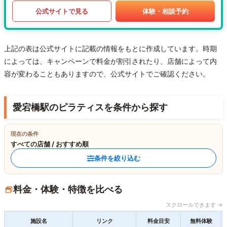
公式サイトで見る
体験・相談予約
上記の表は公式サイトに記載の情報をもとに作成しています。時期
によっては、キャンペーンで料金が割引されたり、店舗によって内
容が変わることもありますので、公式サイトでご確認ください。
愛宕橋駅のピラティスを条件から探す
現在の条件
すべての店舗 / おすすめ順
条件を絞り込む
料金・体験・特徴を比べる
スクロールできます →
施設名
リンク
料金目安
無料体験