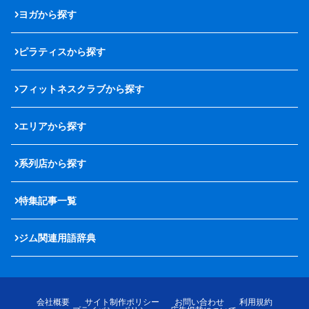
ヨガから探す
ピラティスから探す
フィットネスクラブから探す
エリアから探す
系列店から探す
特集記事一覧
ジム関連用語辞典
会社概要
サイト制作ポリシー
お問い合わせ
利用規約