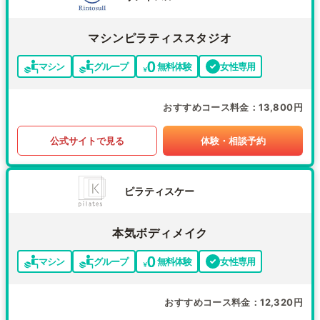
マシンピラティススタジオ
マシン
グループ
無料体験
女性専用
おすすめコース料金
13,800円
公式サイトで見る
体験・相談予約
ピラティスケー
本気ボディメイク
マシン
グループ
無料体験
女性専用
おすすめコース料金
12,320円