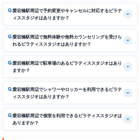
愛宕橋駅周辺で予約変更やキャンセルに対応するピラテ
ィススタジオはありますか？
愛宕橋駅周辺で無料体験や無料カウンセリングを受けら
れるピラティススタジオはありますか？
愛宕橋駅周辺で駐車場のあるピラティススタジオはあり
ますか？
愛宕橋駅周辺でシャワーやロッカーを利用できるピラテ
ィススタジオはありますか？
愛宕橋駅周辺で個室を利用できるピラティススタジオは
ありますか？