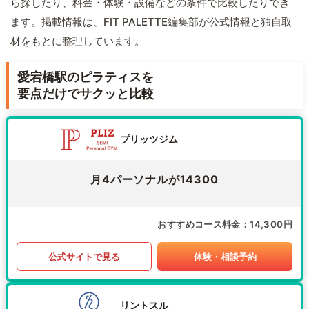
ら探したり、料金・体験・設備などの条件で比較したりでき
ます。掲載情報は、FIT PALETTE編集部が公式情報と独自取
材をもとに整理しています。
愛宕橋駅のピラティスを
要点だけでサクッと比較
プリッツジム
月4パーソナルが14300
おすすめコース料金
14,300円
公式サイトで見る
体験・相談予約
リントスル