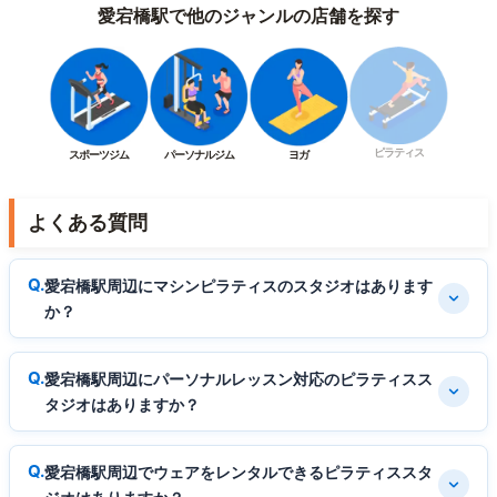
愛宕橋駅で他のジャンルの店舗を探す
ピラティス
スポーツジム
パーソナルジム
ヨガ
よくある質問
愛宕橋駅周辺にマシンピラティスのスタジオはあります
か？
愛宕橋駅周辺にパーソナルレッスン対応のピラティスス
タジオはありますか？
愛宕橋駅周辺でウェアをレンタルできるピラティススタ