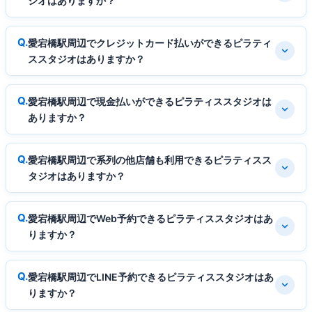
ジオはありますか？
愛宕橋駅周辺でクレジットカード払いができるピラティ
ススタジオはありますか？
愛宕橋駅周辺で現金払いができるピラティススタジオは
ありますか？
愛宕橋駅周辺で系列の他店舗も利用できるピラティスス
タジオはありますか？
愛宕橋駅周辺でWeb予約できるピラティススタジオはあ
りますか？
愛宕橋駅周辺でLINE予約できるピラティススタジオはあ
りますか？