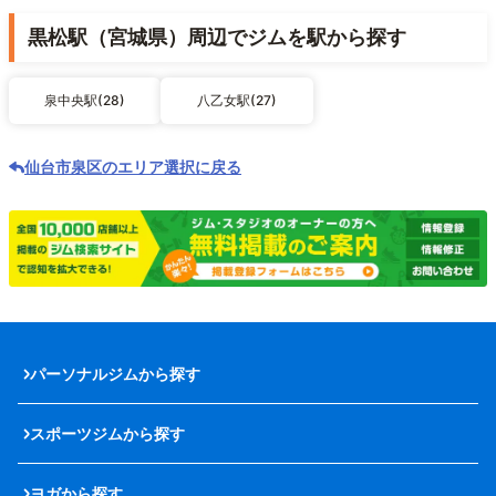
黒松駅（宮城県）周辺でジムを駅から探す
泉中央駅(28)
八乙女駅(27)
仙台市泉区のエリア選択に戻る
パーソナルジムから探す
スポーツジムから探す
ヨガから探す