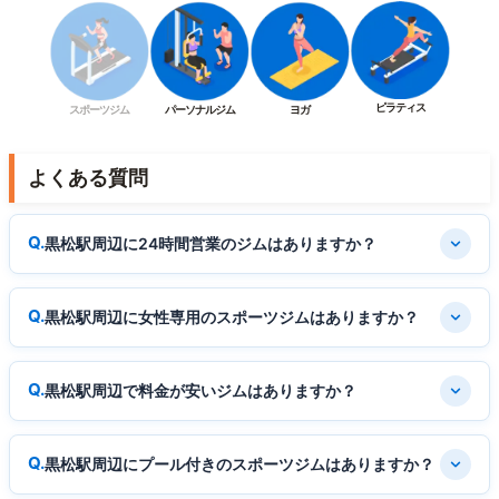
ピラティス
スポーツジム
パーソナルジム
ヨガ
よくある質問
黒松駅周辺に24時間営業のジムはありますか？
黒松駅周辺に女性専用のスポーツジムはありますか？
黒松駅周辺で料金が安いジムはありますか？
黒松駅周辺にプール付きのスポーツジムはありますか？