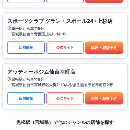
スポーツクラブ グラン・スポール24+上杉店
黒松駅から車で8分
宮城県仙台市青葉区上杉1-14-15
体験・相談予約
店舗情報
公式サイト
アッティーボジム仙台幸町店
黒松駅から車で8分
宮城県仙台市宮城野区大梶7-10みやぎ生協セラビ幸町店2階
体験・相談予約
店舗情報
公式サイト
黒松駅（宮城県）で他のジャンルの店舗を探す