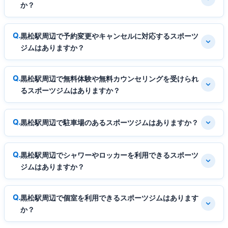
か？
黒松駅周辺で予約変更やキャンセルに対応するスポーツ
ジムはありますか？
黒松駅周辺で無料体験や無料カウンセリングを受けられ
るスポーツジムはありますか？
黒松駅周辺で駐車場のあるスポーツジムはありますか？
黒松駅周辺でシャワーやロッカーを利用できるスポーツ
ジムはありますか？
黒松駅周辺で個室を利用できるスポーツジムはあります
か？