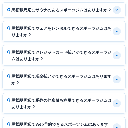
黒松駅周辺にサウナのあるスポーツジムはありますか？
黒松駅周辺でウェアをレンタルできるスポーツジムはあ
りますか？
黒松駅周辺でクレジットカード払いができるスポーツジ
ムはありますか？
黒松駅周辺で現金払いができるスポーツジムはあります
か？
黒松駅周辺で系列の他店舗も利用できるスポーツジムは
ありますか？
黒松駅周辺でWeb予約できるスポーツジムはあります