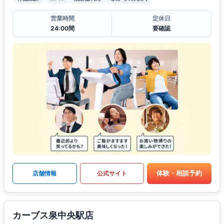
営業時間
定休日
24:00間
要確認
体験・相談予約
店舗情報
公式サイト
カーブス泉中央駅店