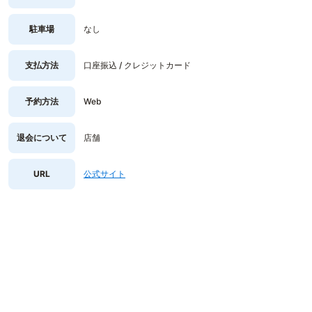
駐車場
なし
支払方法
口座振込 / クレジットカード
予約方法
Web
退会について
店舗
URL
公式サイト