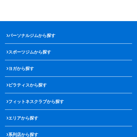
パーソナルジムから探す
スポーツジムから探す
ヨガから探す
ピラティスから探す
フィットネスクラブから探す
エリアから探す
系列店から探す