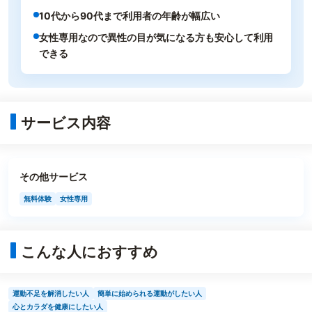
10代から90代まで利用者の年齢が幅広い
女性専用なので異性の目が気になる方も安心して利用
できる
サービス内容
その他サービス
無料体験
女性専用
こんな人におすすめ
運動不足を解消したい人
簡単に始められる運動がしたい人
心とカラダを健康にしたい人