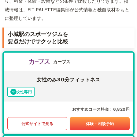
り、料金・体験・設備などの条件で比較したりできます。掲
載情報は、FIT PALETTE編集部が公式情報と独自取材をもと
に整理しています。
小城駅のスポーツジムを
要点だけでサクッと比較
カーブス
女性のみ30分フィットネス
女性専用
おすすめコース料金
6,820円
公式サイトで見る
体験・相談予約