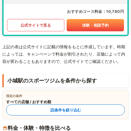
おすすめコース料金
10,780円
公式サイトで見る
体験・相談予約
上記の表は公式サイトに記載の情報をもとに作成しています。時期
によっては、キャンペーンで料金が割引されたり、店舗によって内
容が変わることもありますので、公式サイトでご確認ください。
小城駅のスポーツジムを条件から探す
現在の条件
すべての店舗 / おすすめ順
条件を絞り込む
料金・体験・特徴を比べる