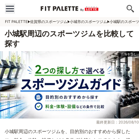
FIT PALETTE
佐賀県のスポーツジム
小城市のスポーツジム
小城駅のスポー
小城駅周辺のスポーツジムを比較して
探す
最終更新日：2026/08/10
小城駅周辺のスポーツジムを、目的別のおすすめから探した