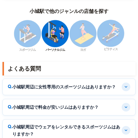
小城駅で他のジャンルの店舗を探す
ピラティス
スポーツジム
パーソナルジム
ヨガ
よくある質問
小城駅周辺に女性専用のスポーツジムはありますか？
小城駅周辺で料金が安いジムはありますか？
小城駅周辺でウェアをレンタルできるスポーツジムはあ
りますか？