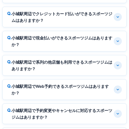
小城駅周辺でクレジットカード払いができるスポーツジ
ムはありますか？
小城駅周辺で現金払いができるスポーツジムはあります
か？
小城駅周辺で系列の他店舗も利用できるスポーツジムは
ありますか？
小城駅周辺でWeb予約できるスポーツジムはあります
か？
小城駅周辺で予約変更やキャンセルに対応するスポーツ
ジムはありますか？