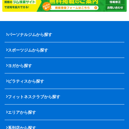
パーソナルジムから探す
スポーツジムから探す
ヨガから探す
ピラティスから探す
フィットネスクラブから探す
エリアから探す
系列店から探す