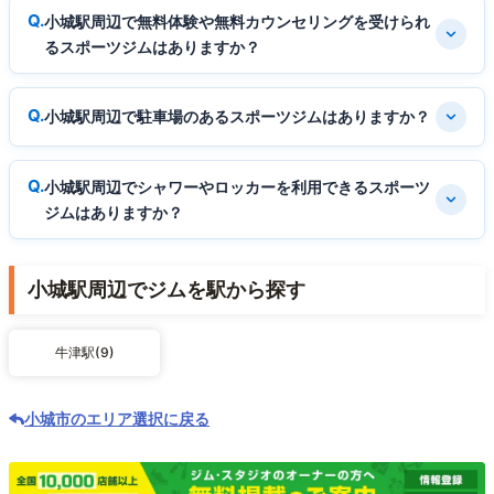
小城駅周辺で無料体験や無料カウンセリングを受けられ
るスポーツジムはありますか？
小城駅周辺で駐車場のあるスポーツジムはありますか？
小城駅周辺でシャワーやロッカーを利用できるスポーツ
ジムはありますか？
小城駅周辺でジムを駅から探す
牛津駅(9)
小城市のエリア選択に戻る