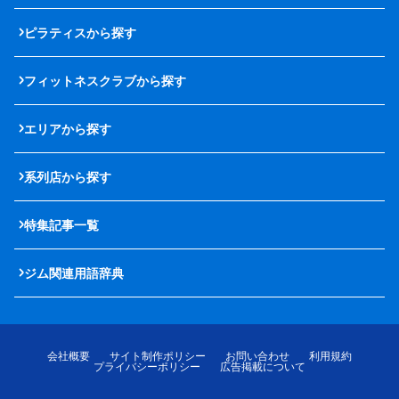
ピラティスから探す
フィットネスクラブから探す
エリアから探す
系列店から探す
特集記事一覧
ジム関連用語辞典
会社概要
サイト制作ポリシー
お問い合わせ
利用規約
プライバシーポリシー
広告掲載について