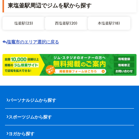
東塩釜駅周辺でジムを駅から探す
塩釜駅(23)
西塩釜駅(20)
本塩釜駅(18)
塩竈市のエリア選択に戻る
パーソナルジムから探す
スポーツジムから探す
ヨガから探す