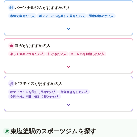
パーソナルジムがおすすめの人
本気で痩せたい人
ボディラインを美しく見せたい人
運動経験のない人
ヨガがおすすめの人
楽しく気楽に痩せたい人
汗かきたい人
ストレスを解消したい人
ピラティスがおすすめの人
ボディラインを美しく見せたい人
自分磨きをしたい人
女性だけの空間で楽しく続けたい人
東塩釜駅のスポーツジムを探す