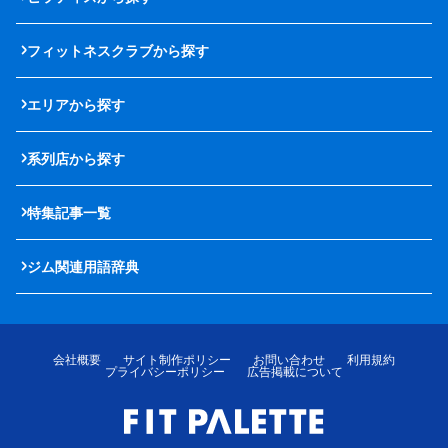
フィットネスクラブから探す
エリアから探す
系列店から探す
特集記事一覧
ジム関連用語辞典
会社概要
サイト制作ポリシー
お問い合わせ
利用規約
プライバシーポリシー
広告掲載について