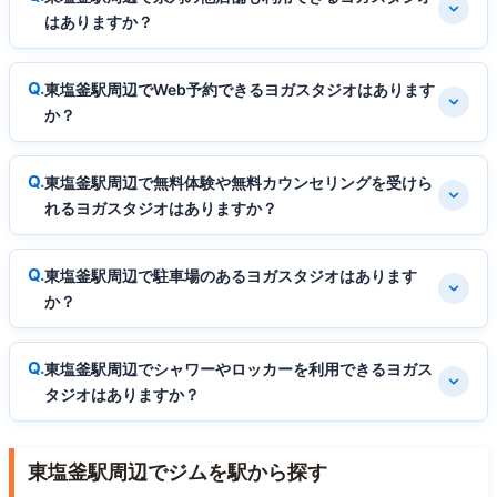
はありますか？
東塩釜駅周辺でWeb予約できるヨガスタジオはあります
か？
東塩釜駅周辺で無料体験や無料カウンセリングを受けら
れるヨガスタジオはありますか？
東塩釜駅周辺で駐車場のあるヨガスタジオはあります
か？
東塩釜駅周辺でシャワーやロッカーを利用できるヨガス
タジオはありますか？
東塩釜駅周辺でジムを駅から探す