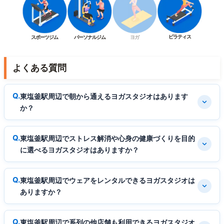
ピラティス
スポーツジム
パーソナルジム
ヨガ
よくある質問
東塩釜駅周辺で朝から通えるヨガスタジオはあります
か？
東塩釜駅周辺でストレス解消や心身の健康づくりを目的
に選べるヨガスタジオはありますか？
東塩釜駅周辺でウェアをレンタルできるヨガスタジオは
ありますか？
東塩釜駅周辺で系列の他店舗も利用できるヨガスタジオ