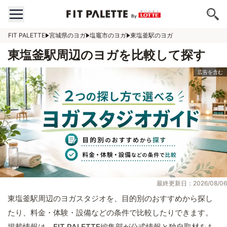
FIT PALETTE
宮城県のヨガ
塩竈市のヨガ
東塩釜駅のヨガ
東塩釜駅周辺のヨガを比較して探す
最終更新日：2026/08/06
東塩釜駅周辺のヨガスタジオを、目的別のおすすめから探し
たり、料金・体験・設備などの条件で比較したりできます。
掲載情報は、FIT PALETTE編集部が公式情報と独自取材をも