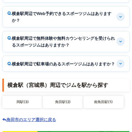
横倉駅周辺でWeb予約できるスポーツジムはあります
か？
横倉駅周辺で無料体験や無料カウンセリングを受けられ
るスポーツジムはありますか？
横倉駅周辺で駐車場のあるスポーツジムはありますか？
横倉駅（宮城県）周辺でジムを駅から探す
岡駅(3)
角田駅(2)
南角田駅(1)
角田市のエリア選択に戻る