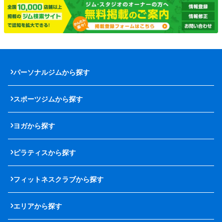
パーソナルジムから探す
スポーツジムから探す
ヨガから探す
ピラティスから探す
フィットネスクラブから探す
エリアから探す