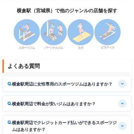
横倉駅（宮城県）で他のジャンルの店舗を探す
ピラティス
スポーツジム
パーソナルジム
ヨガ
よくある質問
横倉駅周辺に女性専用のスポーツジムはありますか？
横倉駅周辺で料金が安いジムはありますか？
横倉駅周辺でクレジットカード払いができるスポーツジ
ムはありますか？