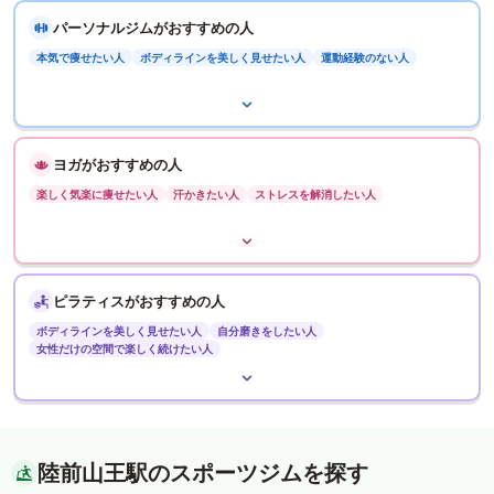
パーソナルジムがおすすめの人
本気で痩せたい人
ボディラインを美しく見せたい人
運動経験のない人
ヨガがおすすめの人
楽しく気楽に痩せたい人
汗かきたい人
ストレスを解消したい人
ピラティスがおすすめの人
ボディラインを美しく見せたい人
自分磨きをしたい人
女性だけの空間で楽しく続けたい人
陸前山王駅のスポーツジムを探す