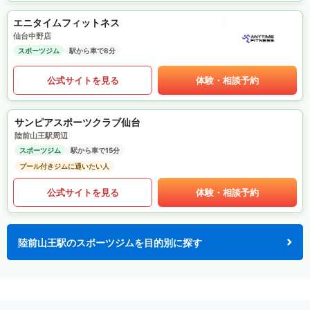
エニタイムフィットネス
仙台中野店
スポーツジム
駅から車で8分
公式サイトを見る
体験・相談予約
サンピアスポーツクラブ仙台
陸前山王駅周辺
スポーツジム
駅から車で15分
プール付きジムに通いたい人
公式サイトを見る
体験・相談予約
陸前山王駅のスポーツジムを目的別に探す