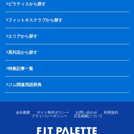
ピラティスから探す
フィットネスクラブから探す
エリアから探す
系列店から探す
特集記事一覧
ジム関連用語辞典
会社概要
サイト制作ポリシー
お問い合わせ
利用規約
プライバシーポリシー
広告掲載について