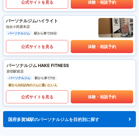
公式サイトを見る
体験・相談予約
パーソナルジムハイライト
仙台小田原本店
パーソナルジム
駅から車で20分
公式サイトを見る
体験・相談予約
パーソナルジム HAKE FITNESS
岩切駅前店
パーソナルジム
駅から車で7分
駅から5分以内のジムに通いたい人
公式サイトを見る
体験・相談予約
国府多賀城駅のパーソナルジムを目的別に探す