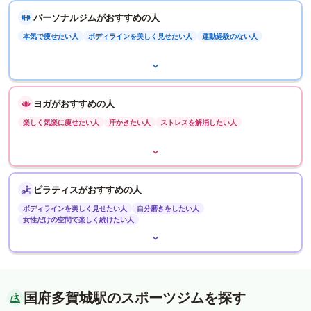
パーソナルジムがおすすめの人
本気で痩せたい人
ボディラインを美しく見せたい人
運動経験のない人
ヨガがおすすめの人
楽しく気楽に痩せたい人
汗かきたい人
ストレスを解消したい人
ピラティスがおすすめの人
ボディラインを美しく見せたい人
自分磨きをしたい人
女性だけの空間で楽しく続けたい人
国府多賀城駅のスポーツジムを探す