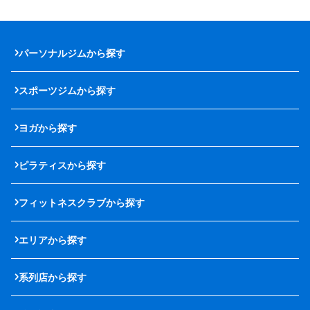
パーソナルジムから探す
スポーツジムから探す
ヨガから探す
ピラティスから探す
フィットネスクラブから探す
エリアから探す
系列店から探す