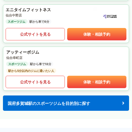
エニタイムフィットネス
仙台中野店
スポーツジム
駅から車で8分
公式サイトを見る
体験・相談予約
アッティーボジム
仙台幸町店
スポーツジム
駅から車で18分
駅から5分以内のジムに通いたい人
公式サイトを見る
体験・相談予約
国府多賀城駅のスポーツジムを目的別に探す