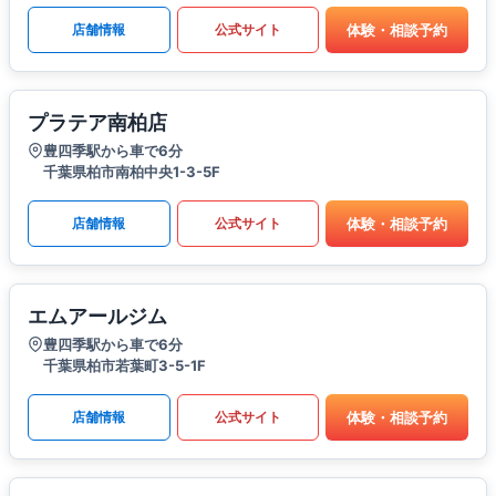
体験・相談予約
店舗情報
公式サイト
プラテア南柏店
豊四季駅から車で6分
千葉県柏市南柏中央1-3-5F
体験・相談予約
店舗情報
公式サイト
エムアールジム
豊四季駅から車で6分
千葉県柏市若葉町3-5-1F
体験・相談予約
店舗情報
公式サイト