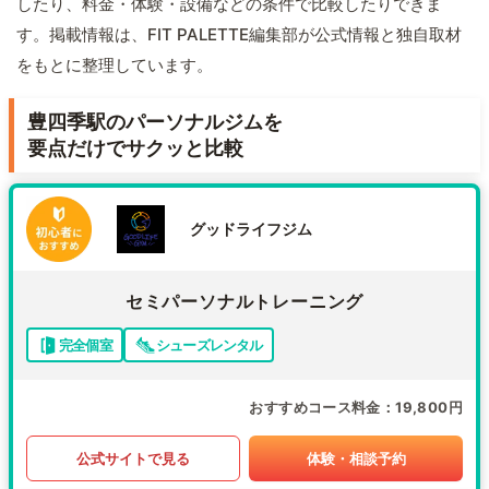
したり、料金・体験・設備などの条件で比較したりできま
す。掲載情報は、FIT PALETTE編集部が公式情報と独自取材
をもとに整理しています。
豊四季駅のパーソナルジムを
要点だけでサクッと比較
グッドライフジム
セミパーソナルトレーニング
完全個室
シューズレンタル
おすすめコース料金
19,800円
公式サイトで見る
体験・相談予約