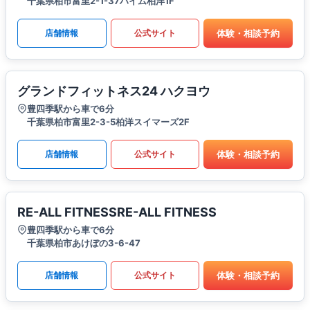
千葉県柏市富里2-1-37ハイム柏洋1F
体験・相談予約
店舗情報
公式サイト
グランドフィットネス24 ハクヨウ
豊四季駅から車で6分
千葉県柏市富里2-3-5柏洋スイマーズ2F
体験・相談予約
店舗情報
公式サイト
RE-ALL FITNESSRE-ALL FITNESS
豊四季駅から車で6分
千葉県柏市あけぼの3-6-47
体験・相談予約
店舗情報
公式サイト