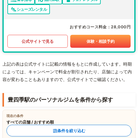
シューズレンタル
おすすめコース料金
28,000円
公式サイトで見る
体験・相談予約
上記の表は公式サイトに記載の情報をもとに作成しています。時期
によっては、キャンペーンで料金が割引されたり、店舗によって内
容が変わることもありますので、公式サイトでご確認ください。
豊四季駅のパーソナルジムを条件から探す
現在の条件
すべての店舗 / おすすめ順
条件を絞り込む