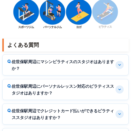
ピラティス
スポーツジム
パーソナルジム
ヨガ
よくある質問
佐世保駅周辺にマシンピラティスのスタジオはあります
か？
佐世保駅周辺にパーソナルレッスン対応のピラティスス
タジオはありますか？
佐世保駅周辺でクレジットカード払いができるピラティ
ススタジオはありますか？