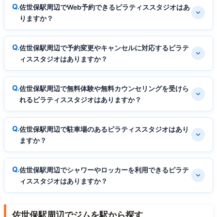
佐世保駅周辺でWeb予約できるピラティススタジオはあ
りますか？
佐世保駅周辺で予約変更やキャンセルに対応するピラテ
ィススタジオはありますか？
佐世保駅周辺で無料体験や無料カウンセリングを受けら
れるピラティススタジオはありますか？
佐世保駅周辺で駐車場のあるピラティススタジオはあり
ますか？
佐世保駅周辺でシャワーやロッカーを利用できるピラテ
ィススタジオはありますか？
佐世保駅周辺でジムを駅から探す