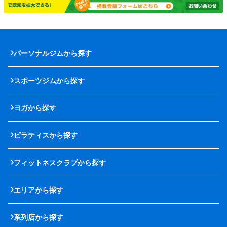
パーソナルジムから探す
スポーツジムから探す
ヨガから探す
ピラティスから探す
フィットネスクラブから探す
エリアから探す
系列店から探す