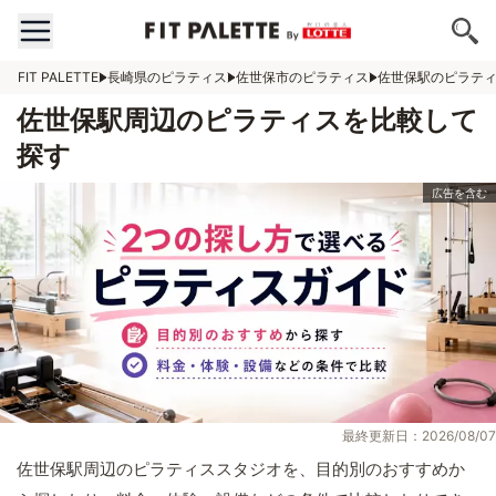
FIT PALETTE
長崎県のピラティス
佐世保市のピラティス
佐世保駅のピラテ
佐世保駅周辺のピラティスを比較して
探す
最終更新日：2026/08/07
佐世保駅周辺のピラティススタジオを、目的別のおすすめか