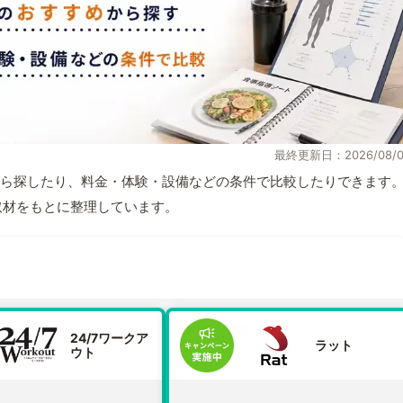
最終更新日：2026/08/0
ら探したり、料金・体験・設備などの条件で比較したりできます
自取材をもとに整理しています。
24/7ワークア
ラット
ウト