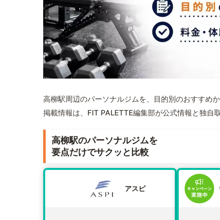
高柳駅周辺のパーソナルジムを、目的別のおすすめか
掲載情報は、FIT PALETTE編集部が公式情報と独
高柳駅のパーソナルジムを
要点だけでサクッと比較
アスピ