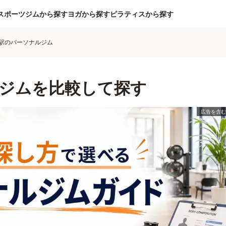
スポーツジムから探す
ヨガから探す
ピラティスから探す
駅のパーソナルジム
ジムを比較して探す