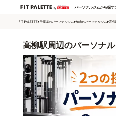
パーソナルジムから探す
FIT PALETTE
千葉県のパーソナルジム
柏市のパーソナルジム
高柳
高柳駅周辺のパーソナル