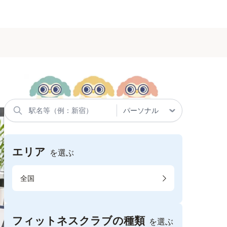
エリア
を選ぶ
全国
フィットネスクラブの種類
を選ぶ