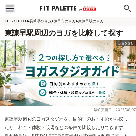
FIT PALETTE
長崎県のヨガ
諫早市のヨガ
東諫早駅のヨガ
東諫早駅周辺のヨガを比較して探す
最終更新日：2026/08/07
東諫早駅周辺のヨガスタジオを、目的別のおすすめから探し
たり、料金・体験・設備などの条件で比較したりできます。
掲載情報は、FIT PALETTE編集部が公式情報と独自取材をも