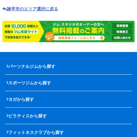
諫早市のエリア選択に戻る
パーソナルジムから探す
スポーツジムから探す
ヨガから探す
ピラティスから探す
フィットネスクラブから探す