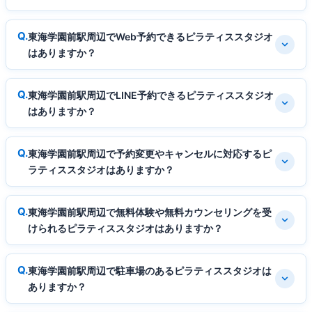
東海学園前駅周辺でWeb予約できるピラティススタジオ
はありますか？
東海学園前駅周辺でLINE予約できるピラティススタジオ
はありますか？
東海学園前駅周辺で予約変更やキャンセルに対応するピ
ラティススタジオはありますか？
東海学園前駅周辺で無料体験や無料カウンセリングを受
けられるピラティススタジオはありますか？
東海学園前駅周辺で駐車場のあるピラティススタジオは
ありますか？