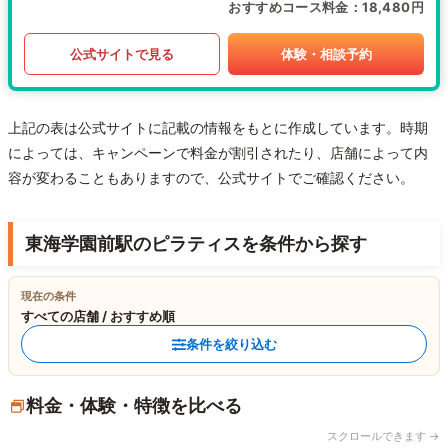
おすすめコース料金
18,480円
公式サイトで見る
体験・相談予約
上記の表は公式サイトに記載の情報をもとに作成しています。時期
によっては、キャンペーンで料金が割引されたり、店舗によって内
容が変わることもありますので、公式サイトでご確認ください。
東海学園前駅のピラティスを条件から探す
現在の条件
すべての店舗 / おすすめ順
条件を絞り込む
料金・体験・特徴を比べる
スクロールできます →