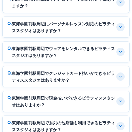
ますか？
東海学園前駅周辺にパーソナルレッスン対応のピラティ
ススタジオはありますか？
東海学園前駅周辺でウェアをレンタルできるピラティス
スタジオはありますか？
東海学園前駅周辺でクレジットカード払いができるピラ
ティススタジオはありますか？
東海学園前駅周辺で現金払いができるピラティススタジ
オはありますか？
東海学園前駅周辺で系列の他店舗も利用できるピラティ
ススタジオはありますか？