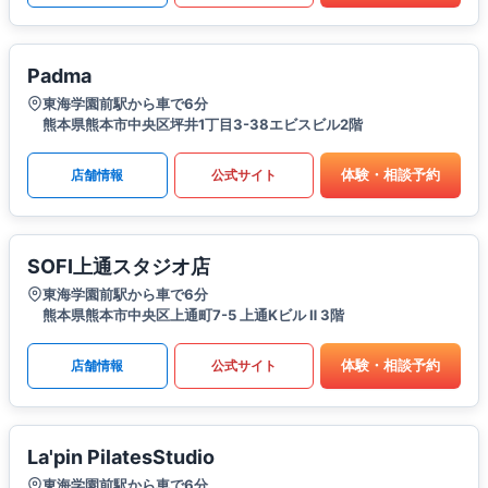
Padma
東海学園前駅から車で6分
熊本県熊本市中央区坪井1丁目3-38エビスビル2階
体験・相談予約
店舗情報
公式サイト
SOFI上通スタジオ店
東海学園前駅から車で6分
熊本県熊本市中央区上通町7-5 上通Kビル Ⅱ 3階
体験・相談予約
店舗情報
公式サイト
La'pin PilatesStudio
東海学園前駅から車で6分