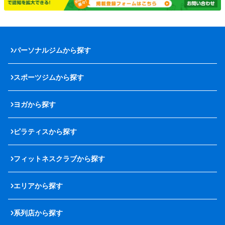
パーソナルジムから探す
スポーツジムから探す
ヨガから探す
ピラティスから探す
フィットネスクラブから探す
エリアから探す
系列店から探す