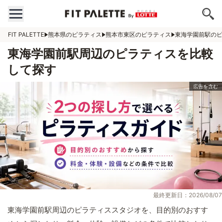
FIT PALETTE
熊本県のピラティス
熊本市東区のピラティス
東海学園前駅の
東海学園前駅周辺のピラティスを比較
して探す
最終更新日：2026/08/07
東海学園前駅周辺のピラティススタジオを、目的別のおすす