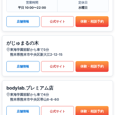
営業時間
定休日
平日 10:00〜22:00
水曜日
体験・相談予約
店舗情報
公式サイト
がじゅまるの木
東海学園前駅から車で3分
熊本県熊本市中央区新大江2-12-15
体験・相談予約
店舗情報
公式サイト
bodylab.プレミアム店
東海学園前駅から車で4分
熊本県熊本市中央区帯山8-6-60
体験・相談予約
店舗情報
公式サイト