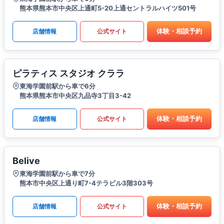
熊本県熊本市中央区上通町5-20上通セントラルハイツ501号
体験・相談予約
店舗情報
公式サイト
ピラティス スタジオ クララ
東海学園前駅から車で6分
熊本県熊本市中央区九品寺3丁目3-42
体験・相談予約
店舗情報
公式サイト
Belive
東海学園前駅から車で7分
熊本市中央区上通り町7-4テラビル3階303号
体験・相談予約
店舗情報
公式サイト