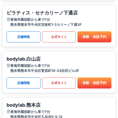
ピラティス・セナカリーノ下通店
東海学園前駅から車で7分
熊本県熊本市中央区安政町1-2カリーノ下通3F
体験・相談予約
店舗情報
公式サイト
bodylab.白山店
東海学園前駅から車で7分
熊本県熊本市中央区菅原町10-23松田ビル2F
体験・相談予約
店舗情報
公式サイト
bodylab.熊本店
東海学園前駅から車で7分
熊本県熊本市中央区九品寺5-5-12