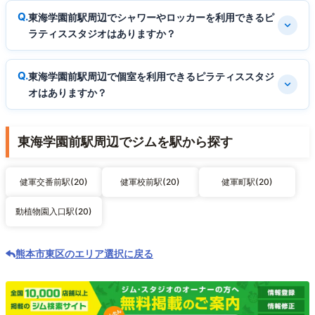
東海学園前駅周辺でシャワーやロッカーを利用できるピ
ラティススタジオはありますか？
東海学園前駅周辺で個室を利用できるピラティススタジ
オはありますか？
東海学園前駅周辺でジムを駅から探す
健軍交番前駅(20)
健軍校前駅(20)
健軍町駅(20)
動植物園入口駅(20)
熊本市東区のエリア選択に戻る