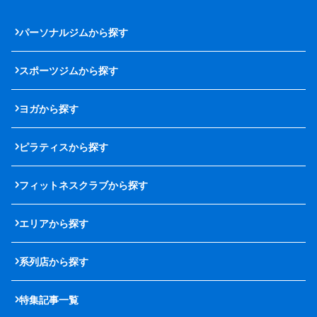
パーソナルジムから探す
スポーツジムから探す
ヨガから探す
ピラティスから探す
フィットネスクラブから探す
エリアから探す
系列店から探す
特集記事一覧