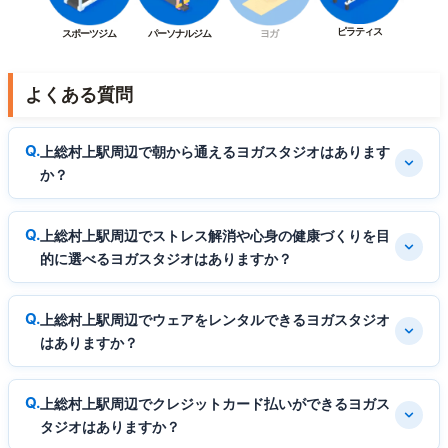
ピラティス
スポーツジム
パーソナルジム
ヨガ
よくある質問
上総村上駅周辺で朝から通えるヨガスタジオはあります
か？
上総村上駅周辺でストレス解消や心身の健康づくりを目
的に選べるヨガスタジオはありますか？
上総村上駅周辺でウェアをレンタルできるヨガスタジオ
はありますか？
上総村上駅周辺でクレジットカード払いができるヨガス
タジオはありますか？