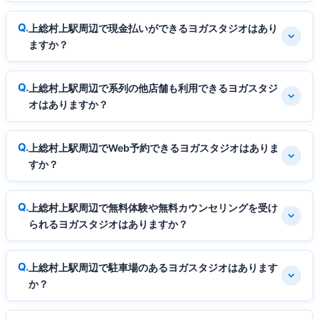
上総村上駅周辺で現金払いができるヨガスタジオはあり
ますか？
上総村上駅周辺で系列の他店舗も利用できるヨガスタジ
オはありますか？
上総村上駅周辺でWeb予約できるヨガスタジオはありま
すか？
上総村上駅周辺で無料体験や無料カウンセリングを受け
られるヨガスタジオはありますか？
上総村上駅周辺で駐車場のあるヨガスタジオはあります
か？