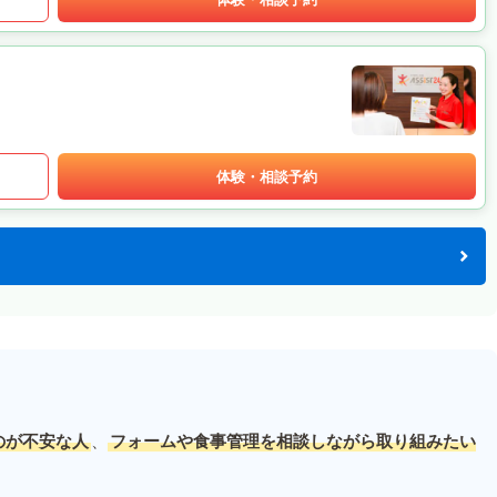
体験・相談予約
のが不安な人
、
フォームや食事管理を相談しながら取り組みたい