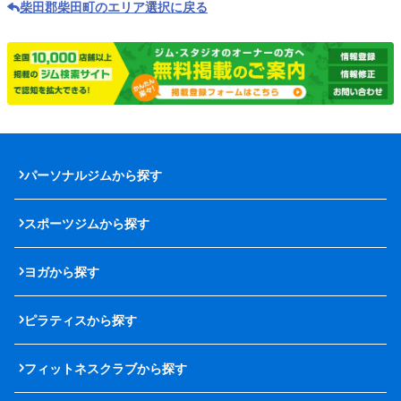
柴田郡柴田町のエリア選択に戻る
パーソナルジムから探す
スポーツジムから探す
ヨガから探す
ピラティスから探す
フィットネスクラブから探す