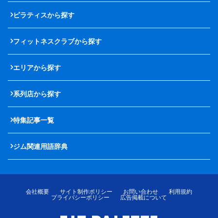
ピラティスから探す
フィットネスクラブから探す
エリアから探す
系列店から探す
特集記事一覧
ジム関連用語辞典
会社概要
サイト制作ポリシー
お問い合わせ
利用規約
プライバシーポリシー
広告掲載について