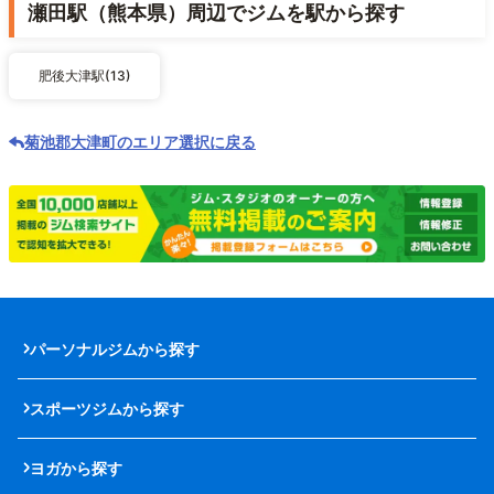
瀬田駅（熊本県）周辺でジムを駅から探す
肥後大津駅(13)
菊池郡大津町のエリア選択に戻る
パーソナルジムから探す
スポーツジムから探す
ヨガから探す