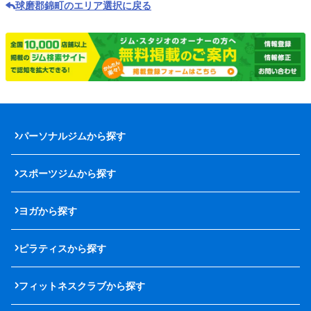
球磨郡錦町のエリア選択に戻る
パーソナルジムから探す
スポーツジムから探す
ヨガから探す
ピラティスから探す
フィットネスクラブから探す