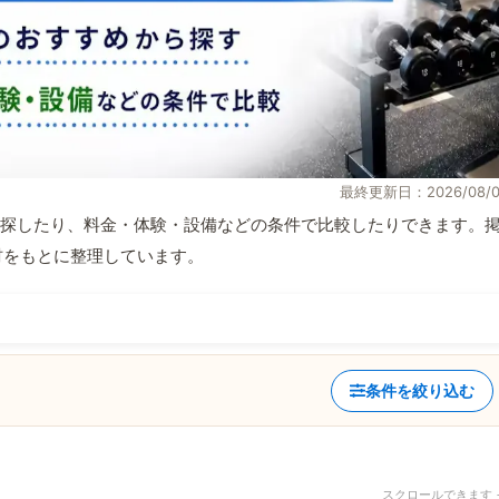
最終更新日：2026/08/0
探したり、料金・体験・設備などの条件で比較したりできます。
取材をもとに整理しています。
条件を絞り込む
スクロールできます 