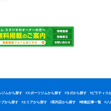
ルジムから探す
スポーツジムから探す
ヨガから探す
ピラティス
ラブから探す
エリアから探す
系列店から探す
特集記事一覧
ジ