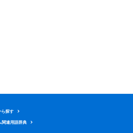
から探す
ム関連用語辞典