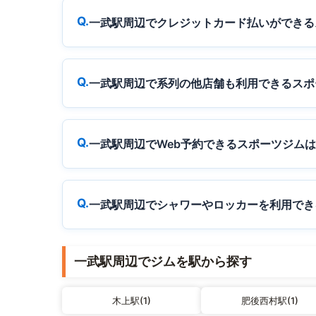
一武駅周辺でクレジットカード払いができる
一武駅周辺で系列の他店舗も利用できるスポ
一武駅周辺でWeb予約できるスポーツジム
一武駅周辺でシャワーやロッカーを利用でき
一武駅周辺でジムを駅から探す
木上駅(1)
肥後西村駅(1)