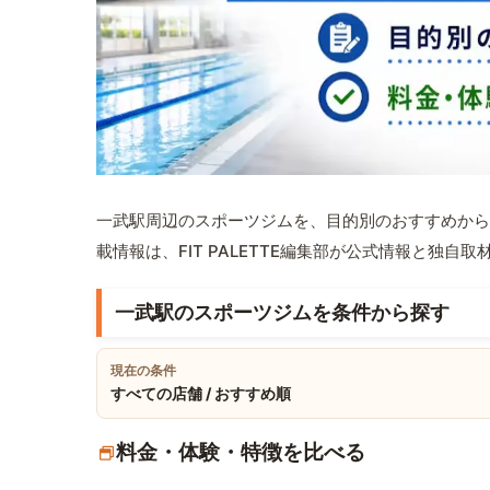
一武駅周辺のスポーツジムを、目的別のおすすめから
載情報は、FIT PALETTE編集部が公式情報と独自
一武駅のスポーツジムを条件から探す
現在の条件
すべての店舗 / おすすめ順
料金・体験・特徴を比べる