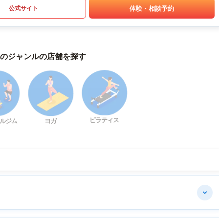
体験・相談予約
公式サイト
のジャンルの店舗を探す
ピラティス
ルジム
ヨガ