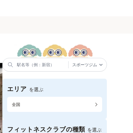
エリア
を選ぶ
全国
フィットネスクラブの種類
を選ぶ