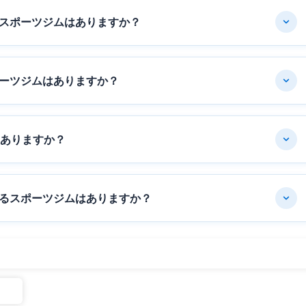
スポーツジムはありますか？
ーツジムはありますか？
はありますか？
るスポーツジムはありますか？