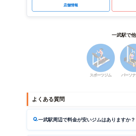
店舗情報
一武駅で他
スポーツジム
パーソナ
よくある質問
一武駅周辺で料金が安いジムはありますか？