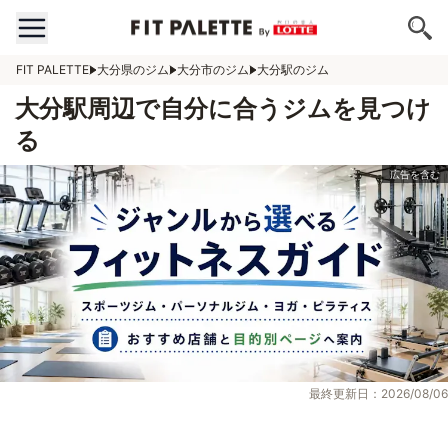
FIT PALETTE
大分県のジム
大分市のジム
大分駅のジム
大分駅周辺で自分に合うジムを見つけ
る
最終更新日：2026/08/06