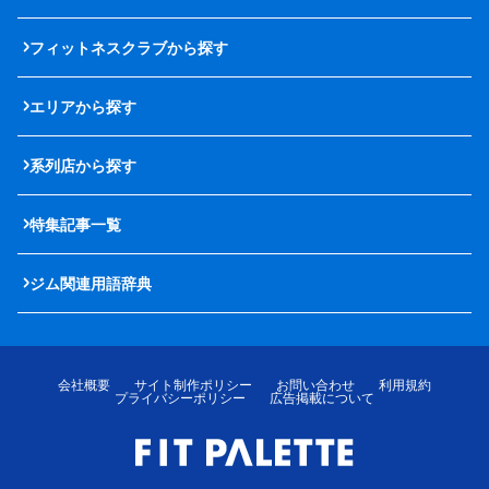
フィットネスクラブから探す
エリアから探す
系列店から探す
特集記事一覧
ジム関連用語辞典
会社概要
サイト制作ポリシー
お問い合わせ
利用規約
プライバシーポリシー
広告掲載について