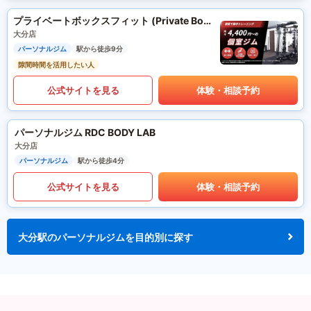
プライベートボックスフィット (Private Box Fit)
大分店
パーソナルジム
駅から徒歩9分
隙間時間を活用したい人
公式サイトを見る
体験・相談予約
パーソナルジム RDC BODY LAB
大分店
パーソナルジム
駅から徒歩4分
公式サイトを見る
体験・相談予約
大分駅のパーソナルジムを目的別に探す