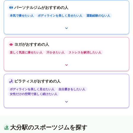
パーソナルジムがおすすめの人
本気で痩せたい人
ボディラインを美しく見せたい人
運動経験のない人
ヨガがおすすめの人
楽しく気楽に痩せたい人
汗かきたい人
ストレスを解消したい人
ピラティスがおすすめの人
ボディラインを美しく見せたい人
自分磨きをしたい人
女性だけの空間で楽しく続けたい人
大分駅のスポーツジムを探す