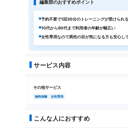
編集部のおすすめポイント
予約不要で1回30分のトレーニングが受けられ
10代から90代まで利用者の年齢が幅広い
女性専用なので異性の目が気になる方も安心し
サービス内容
その他サービス
無料体験
女性専用
こんな人におすすめ