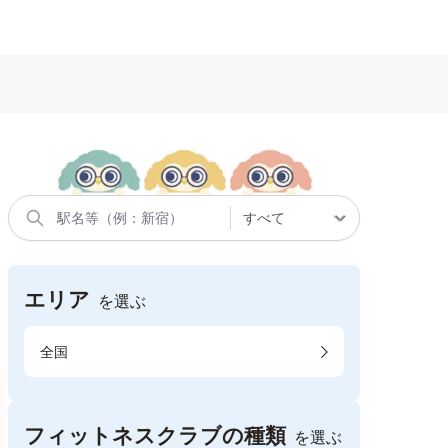
エリア
を選ぶ
全国
フィットネスクラブの種類
を選ぶ