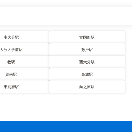
南大分駅
古国府駅
大分大学前駅
敷戸駅
牧駅
西大分駅
賀来駅
高城駅
東別府駅
向之原駅