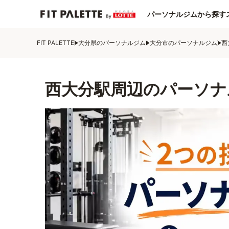
パーソナルジムから探す
FIT PALETTE
大分県のパーソナルジム
大分市のパーソナルジム
西
西大分駅周辺のパーソナ