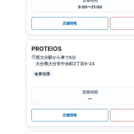
営業時間
9:00〜21:00
店舗情報
PROTEIOS
西大分駅から車で5分
大分県大分市中央町2丁目9-23
食事指導
営業時間
ー
店舗情報