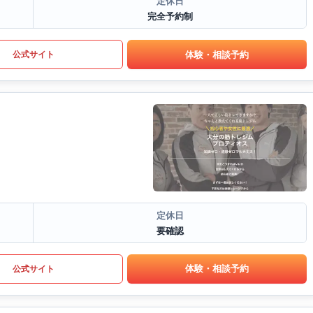
定休日
完全予約制
体験・相談予約
公式サイト
定休日
要確認
体験・相談予約
公式サイト