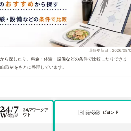
最終更新日：2026/08/0
から探したり、料金・体験・設備などの条件で比較したりできま
報と独自取材をもとに整理しています。
24/7ワークア
ビヨンド
ウト