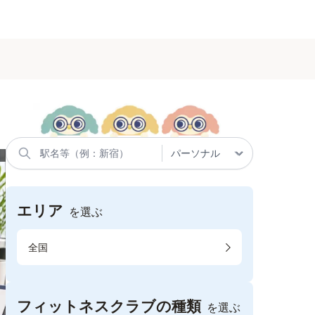
エリア
を選ぶ
全国
フィットネスクラブの種類
を選ぶ