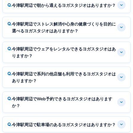
今津駅周辺で朝から通えるヨガスタジオはありますか？
今津駅周辺でストレス解消や心身の健康づくりを目的に
選べるヨガスタジオはありますか？
今津駅周辺でウェアをレンタルできるヨガスタジオはあ
りますか？
今津駅周辺で系列の他店舗も利用できるヨガスタジオは
ありますか？
今津駅周辺でWeb予約できるヨガスタジオはあります
か？
今津駅周辺で駐車場のあるヨガスタジオはありますか？