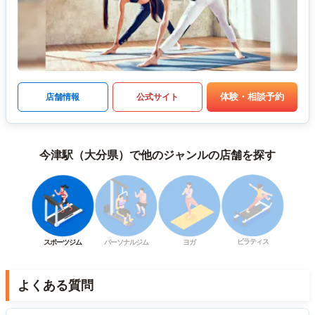
体験・相談予約
店舗情報
公式サイト
今津駅（大分県）で他のジャンルの店舗を探す
ピラティス
スポーツジム
パーソナルジム
ヨガ
よくある質問