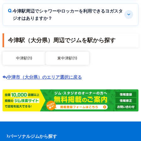
今津駅周辺でシャワーやロッカーを利用できるヨガスタ
ジオはありますか？
今津駅（大分県）周辺でジムを駅から探す
中津駅(1)
東中津駅(1)
中津市（大分県）のエリア選択に戻る
パーソナルジムから探す