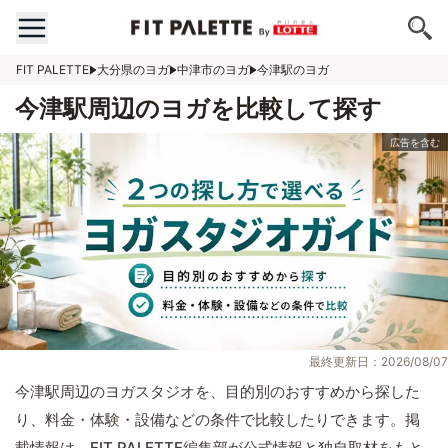
FIT PALETTE
大分県のヨガ
中津市のヨガ
今津駅のヨガ
今津駅周辺のヨガを比較して探す
最終更新日：2026/08/07
今津駅周辺のヨガスタジオを、目的別のおすすめから探した
り、料金・体験・設備などの条件で比較したりできます。掲
載情報は、FIT PALETTE編集部が公式情報と独自取材をもと