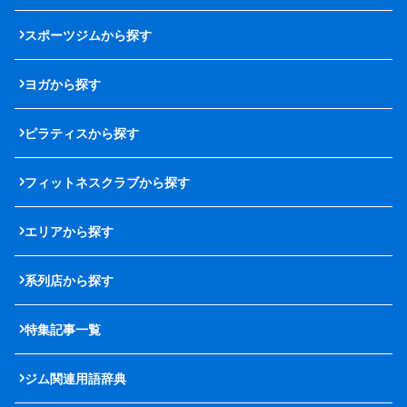
スポーツジムから探す
ヨガから探す
ピラティスから探す
フィットネスクラブから探す
エリアから探す
系列店から探す
特集記事一覧
ジム関連用語辞典