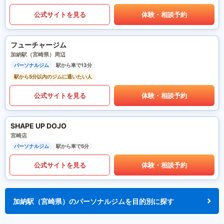
公式サイトを見る
体験・相談予約
フューチャージム
加納駅（宮崎県）周辺
パーソナルジム
駅から車で13分
駅から5分以内のジムに通いたい人
公式サイトを見る
体験・相談予約
SHAPE UP DOJO
宮崎店
パーソナルジム
駅から車で5分
公式サイトを見る
体験・相談予約
加納駅（宮崎県）のパーソナルジムを目的別に探す