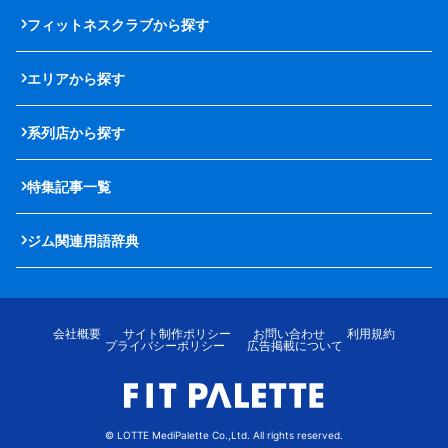
フィットネスクラブから探す
エリアから探す
系列店から探す
特集記事一覧
ジム関連用語辞典
会社概要
サイト制作ポリシー
お問い合わせ
利用規約
プライバシーポリシー
広告掲載について
© LOTTE MediPalette Co.,Ltd. All rights reserved.