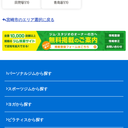
田野駅(1)
青島駅(1)
宮崎市のエリア選択に戻る
パーソナルジムから探す
スポーツジムから探す
ヨガから探す
ピラティスから探す