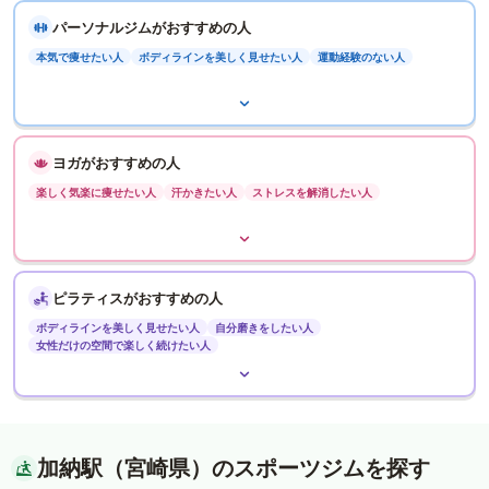
パーソナルジムがおすすめの人
本気で痩せたい人
ボディラインを美しく見せたい人
運動経験のない人
ヨガがおすすめの人
楽しく気楽に痩せたい人
汗かきたい人
ストレスを解消したい人
ピラティスがおすすめの人
ボディラインを美しく見せたい人
自分磨きをしたい人
女性だけの空間で楽しく続けたい人
加納駅（宮崎県）のスポーツジムを探す