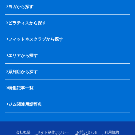
ヨガから探す
ピラティスから探す
フィットネスクラブから探す
エリアから探す
系列店から探す
特集記事一覧
ジム関連用語辞典
会社概要
サイト制作ポリシー
お問い合わせ
利用規約