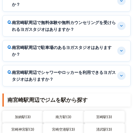
か？
南宮崎駅周辺で無料体験や無料カウンセリングを受けら
れるヨガスタジオはありますか？
南宮崎駅周辺で駐車場のあるヨガスタジオはあります
か？
南宮崎駅周辺でシャワーやロッカーを利用できるヨガス
タジオはありますか？
南宮崎駅周辺でジムを駅から探す
加納駅(3)
南方駅(3)
宮崎駅(3)
宮崎神宮駅(3)
宮崎空港駅(3)
清武駅(3)