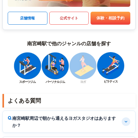
体験・相談予約
店舗情報
公式サイト
南宮崎駅で他のジャンルの店舗を探す
ピラティス
スポーツジム
パーソナルジム
ヨガ
よくある質問
南宮崎駅周辺で朝から通えるヨガスタジオはあります
か？