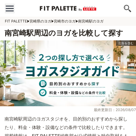
FIT PALETTE
宮崎県のヨガ
宮崎市のヨガ
南宮崎駅のヨガ
南宮崎駅周辺のヨガを比較して探す
最終更新日：2026/08/07
南宮崎駅周辺のヨガスタジオを、目的別のおすすめから探し
たり、料金・体験・設備などの条件で比較したりできます。
掲載情報は、FIT PALETTE編集部が公式情報と独自取材をも