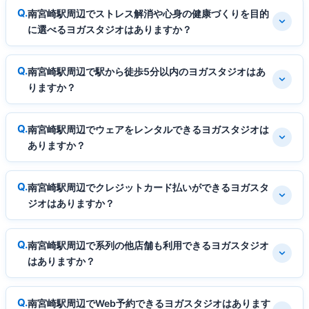
南宮崎駅周辺でストレス解消や心身の健康づくりを目的
に選べるヨガスタジオはありますか？
南宮崎駅周辺で駅から徒歩5分以内のヨガスタジオはあ
りますか？
南宮崎駅周辺でウェアをレンタルできるヨガスタジオは
ありますか？
南宮崎駅周辺でクレジットカード払いができるヨガスタ
ジオはありますか？
南宮崎駅周辺で系列の他店舗も利用できるヨガスタジオ
はありますか？
南宮崎駅周辺でWeb予約できるヨガスタジオはあります