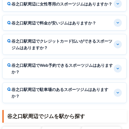
谷之口駅周辺に女性専用のスポーツジムはありますか？
谷之口駅周辺で料金が安いジムはありますか？
谷之口駅周辺でクレジットカード払いができるスポーツ
ジムはありますか？
谷之口駅周辺でWeb予約できるスポーツジムはあります
か？
谷之口駅周辺で駐車場のあるスポーツジムはあります
か？
谷之口駅周辺でジムを駅から探す