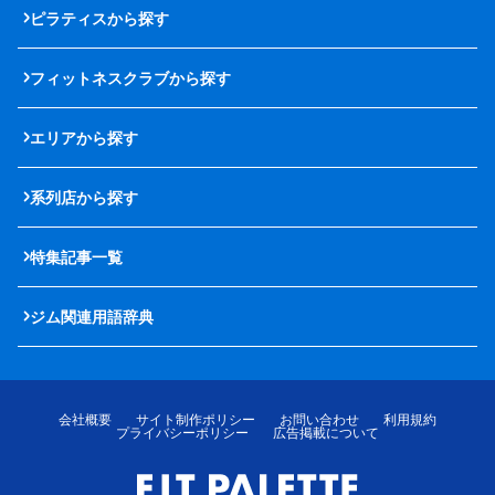
ピラティスから探す
フィットネスクラブから探す
エリアから探す
系列店から探す
特集記事一覧
ジム関連用語辞典
会社概要
サイト制作ポリシー
お問い合わせ
利用規約
プライバシーポリシー
広告掲載について