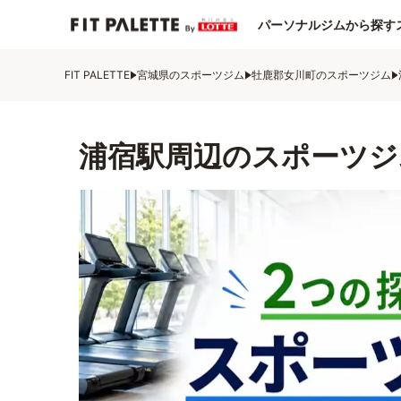
パーソナルジムから探す
FIT PALETTE
宮城県のスポーツジム
牡鹿郡女川町のスポーツジム
浦宿駅周辺のスポーツジ