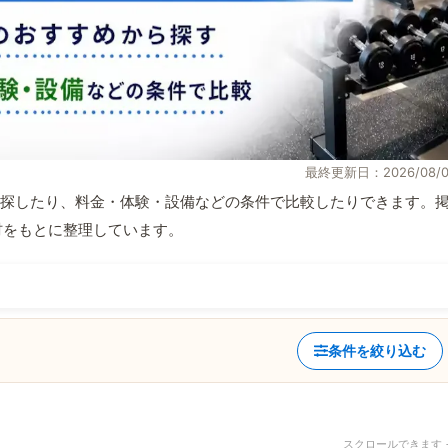
最終更新日：2026/08/0
探したり、料金・体験・設備などの条件で比較したりできます。
取材をもとに整理しています。
条件を絞り込む
スクロールできます 