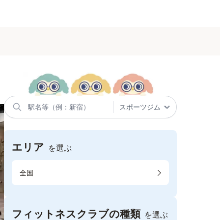
エリア
を選ぶ
全国
フィットネスクラブの種類
を選ぶ