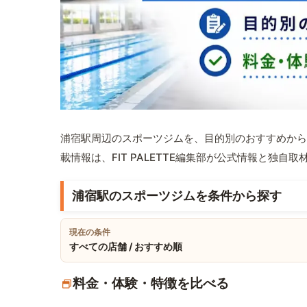
浦宿駅周辺のスポーツジムを、目的別のおすすめから
載情報は、FIT PALETTE編集部が公式情報と独自
浦宿駅のスポーツジムを条件から探す
現在の条件
すべての店舗 / おすすめ順
料金・体験・特徴を比べる