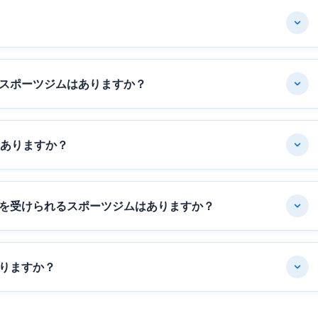
スポーツジムはありますか？
はありますか？
を受けられるスポーツジムはありますか？
りますか？