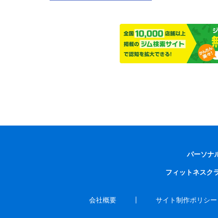
パーソナ
フィットネスク
会社概要
サイト制作ポリシー