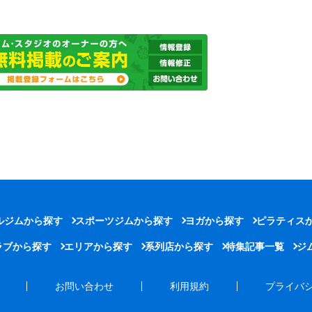
ルジムから探す
スポーツジムから探す
ヨガから探す
ピラティス
ラブから探す
エリアから探す
系列店から探す
特集記事一覧
ジ
お問い合わせ
利用規約
プライバ