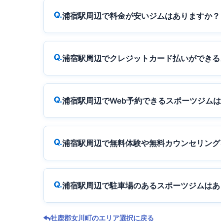
浦宿駅周辺で料金が安いジムはありますか？
浦宿駅周辺でクレジットカード払いができる
浦宿駅周辺でWeb予約できるスポーツジム
浦宿駅周辺で無料体験や無料カウンセリング
浦宿駅周辺で駐車場のあるスポーツジムはあ
牡鹿郡女川町のエリア選択に戻る