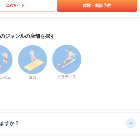
体験・相談予約
公式サイト
のジャンルの店舗を探す
ピラティス
ルジム
ヨガ
ますか？