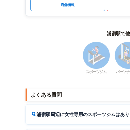
店舗情報
浦宿駅で他
スポーツジム
パーソナ
よくある質問
浦宿駅周辺に女性専用のスポーツジムはあり