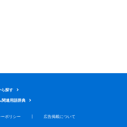
から探す
ム関連用語辞典
シーポリシー
広告掲載について