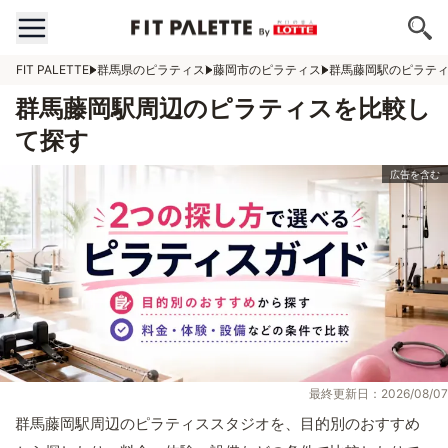
FIT PALETTE
群馬県のピラティス
藤岡市のピラティス
群馬藤岡駅のピラテ
群馬藤岡駅周辺のピラティスを比較し
て探す
最終更新日：2026/08/07
群馬藤岡駅周辺のピラティススタジオを、目的別のおすすめ