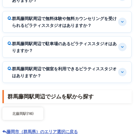
ありますか？
群馬藤岡駅周辺で無料体験や無料カウンセリングを受け
られるピラティススタジオはありますか？
群馬藤岡駅周辺で駐車場のあるピラティススタジオはあ
りますか？
群馬藤岡駅周辺で個室を利用できるピラティススタジオ
はありますか？
群馬藤岡駅周辺でジムを駅から探す
北藤岡駅(16)
藤岡市（群馬県）のエリア選択に戻る