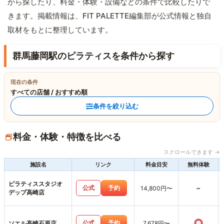
から探したり、料金・体験・設備などの条件で比較したりで
きます。掲載情報は、FIT PALETTE編集部が公式情報と独自
取材をもとに整理しています。
群馬藤岡駅のピラティスを条件から探す
現在の条件
すべての店舗 / おすすめ順
条件を絞り込む
料金・体験・特徴を比べる
スクロールできます →
施設名
リンク
料金目安
無料体験
ピラティススタジオ
-
公式
予約
14,800円〜
デップ高崎店
○
公式
予約
ソエル高崎石原店
7,678円〜