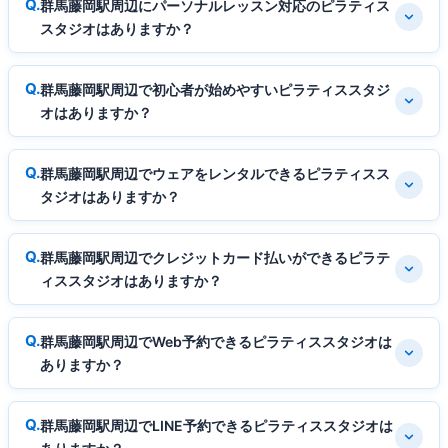
群馬藤岡駅周辺にパーソナルレッスン対応のピラティス
スタジオはありますか？
群馬藤岡駅周辺で初心者が始めやすいピラティススタジ
オはありますか？
群馬藤岡駅周辺でウェアをレンタルできるピラティスス
タジオはありますか？
群馬藤岡駅周辺でクレジットカード払いができるピラテ
ィススタジオはありますか？
群馬藤岡駅周辺でWeb予約できるピラティススタジオは
ありますか？
群馬藤岡駅周辺でLINE予約できるピラティススタジオは