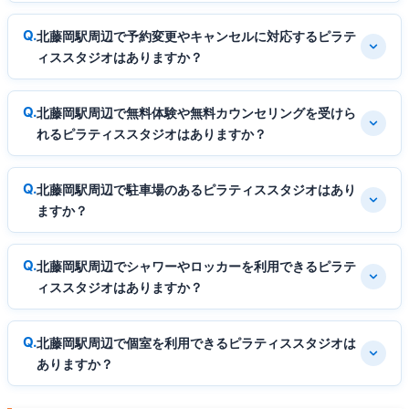
北藤岡駅周辺で予約変更やキャンセルに対応するピラテ
ィススタジオはありますか？
北藤岡駅周辺で無料体験や無料カウンセリングを受けら
れるピラティススタジオはありますか？
北藤岡駅周辺で駐車場のあるピラティススタジオはあり
ますか？
北藤岡駅周辺でシャワーやロッカーを利用できるピラテ
ィススタジオはありますか？
北藤岡駅周辺で個室を利用できるピラティススタジオは
ありますか？