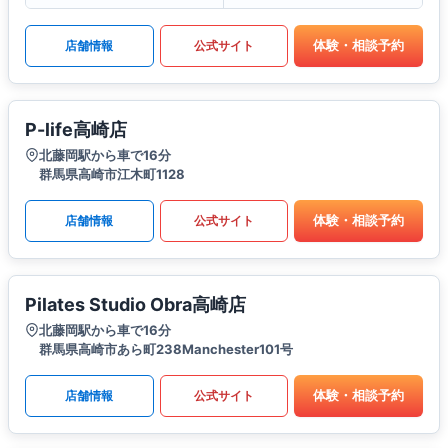
体験・相談予約
店舗情報
公式サイト
P-life高崎店
北藤岡駅から車で16分
群馬県高崎市江木町1128
体験・相談予約
店舗情報
公式サイト
Pilates Studio Obra高崎店
北藤岡駅から車で16分
群馬県高崎市あら町238Manchester101号
体験・相談予約
店舗情報
公式サイト