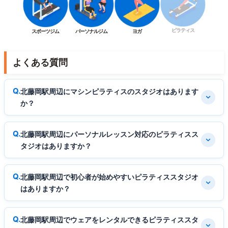
ピラティス
スポーツジム
パーソナルジム
ヨガ
よくある質問
北藤岡駅周辺にマシンピラティスのスタジオはあります
か？
北藤岡駅周辺にパーソナルレッスン対応のピラティスス
タジオはありますか？
北藤岡駅周辺で初心者が始めやすいピラティススタジオ
はありますか？
北藤岡駅周辺でウェアをレンタルできるピラティススタ