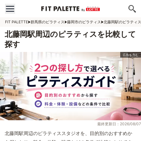
FIT PALETTE
群馬県のピラティス
藤岡市のピラティス
北藤岡駅のピラティ
北藤岡駅周辺のピラティスを比較して
探す
最終更新日：2026/08/07
北藤岡駅周辺のピラティススタジオを、目的別のおすすめか