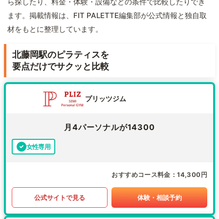
ら探したり、料金・体験・設備などの条件で比較したりでき
ます。掲載情報は、FIT PALETTE編集部が公式情報と独自取
材をもとに整理しています。
北藤岡駅のピラティスを
要点だけでサクッと比較
プリッツジム
月4パーソナルが14300
女性専用
おすすめコース料金
14,300円
公式サイトで見る
体験・相談予約