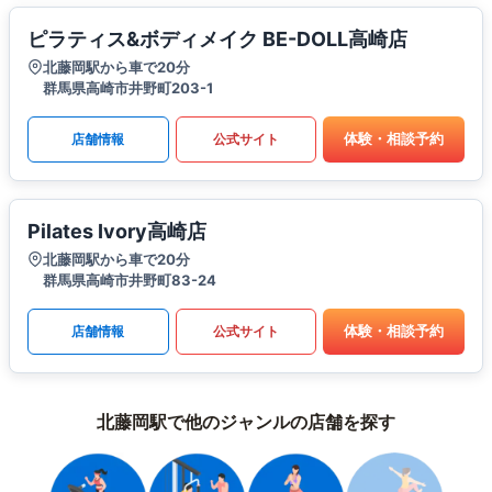
ピラティス&ボディメイク BE-DOLL高崎店
北藤岡駅から車で20分
群馬県高崎市井野町203-1
体験・相談予約
店舗情報
公式サイト
Pilates Ivory高崎店
北藤岡駅から車で20分
群馬県高崎市井野町83-24
体験・相談予約
店舗情報
公式サイト
北藤岡駅で他のジャンルの店舗を探す