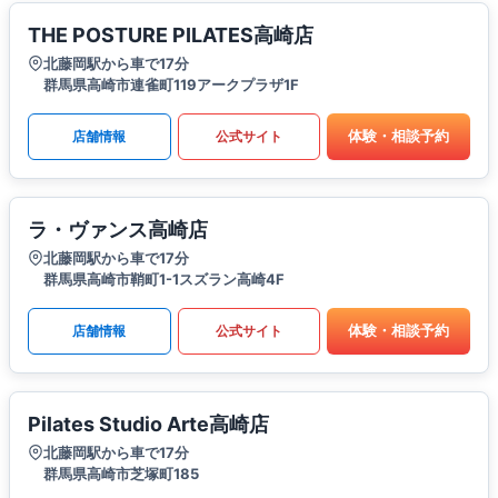
THE POSTURE PILATES高崎店
北藤岡駅から車で17分
群馬県高崎市連雀町119アークプラザ1F
体験・相談予約
店舗情報
公式サイト
ラ・ヴァンス高崎店
北藤岡駅から車で17分
群馬県高崎市鞘町1-1スズラン高崎4F
体験・相談予約
店舗情報
公式サイト
Pilates Studio Arte高崎店
北藤岡駅から車で17分
群馬県高崎市芝塚町185