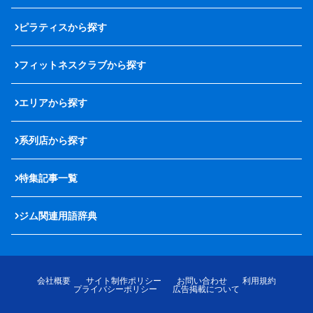
ピラティスから探す
フィットネスクラブから探す
エリアから探す
系列店から探す
特集記事一覧
ジム関連用語辞典
会社概要
サイト制作ポリシー
お問い合わせ
利用規約
プライバシーポリシー
広告掲載について