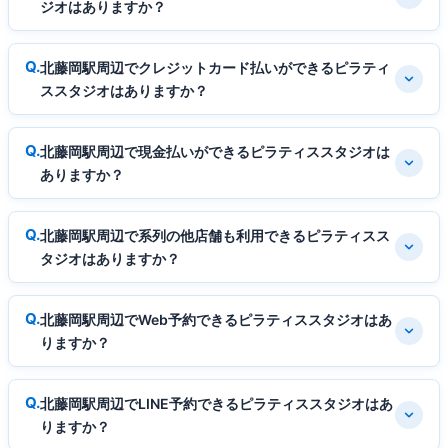
ジオはありますか？
北藤岡駅周辺でクレジットカード払いができるピラティ
ススタジオはありますか？
北藤岡駅周辺で現金払いができるピラティススタジオは
ありますか？
北藤岡駅周辺で系列の他店舗も利用できるピラティスス
タジオはありますか？
北藤岡駅周辺でWeb予約できるピラティススタジオはあ
りますか？
北藤岡駅周辺でLINE予約できるピラティススタジオはあ
りますか？