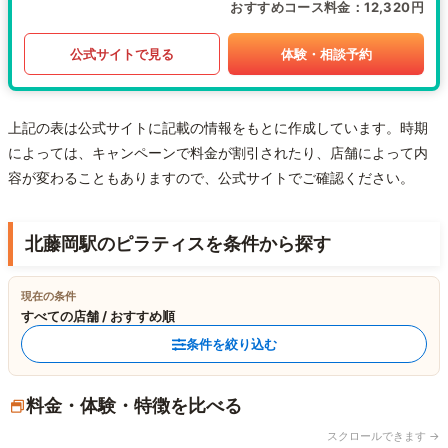
おすすめコース料金
12,320円
公式サイトで見る
体験・相談予約
上記の表は公式サイトに記載の情報をもとに作成しています。時期
によっては、キャンペーンで料金が割引されたり、店舗によって内
容が変わることもありますので、公式サイトでご確認ください。
北藤岡駅のピラティスを条件から探す
現在の条件
すべての店舗 / おすすめ順
条件を絞り込む
料金・体験・特徴を比べる
スクロールできます →