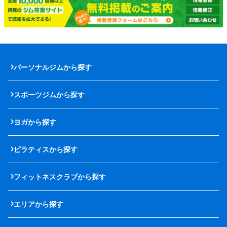
パーソナルジムから探す
スポーツジムから探す
ヨガから探す
ピラティスから探す
フィットネスクラブから探す
エリアから探す