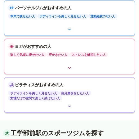
パーソナルジムがおすすめの人
本気で痩せたい人
ボディラインを美しく見せたい人
運動経験のない人
ヨガがおすすめの人
楽しく気楽に痩せたい人
汗かきたい人
ストレスを解消したい人
ピラティスがおすすめの人
ボディラインを美しく見せたい人
自分磨きをしたい人
女性だけの空間で楽しく続けたい人
工学部前駅のスポーツジムを探す