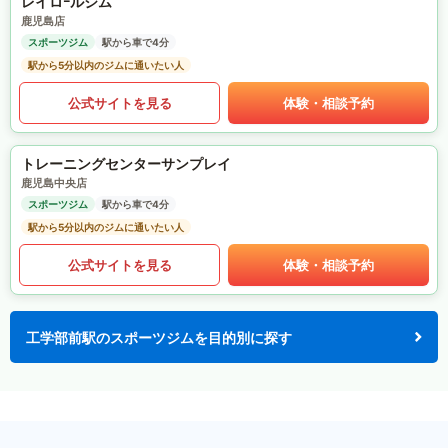
レイロｰルジム
鹿児島店
スポーツジム
駅から車で4分
駅から5分以内のジムに通いたい人
公式サイトを見る
体験・相談予約
トレーニングセンターサンプレイ
鹿児島中央店
スポーツジム
駅から車で4分
駅から5分以内のジムに通いたい人
公式サイトを見る
体験・相談予約
工学部前駅のスポーツジムを目的別に探す