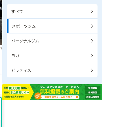
すべて
スポーツジム
パーソナルジム
7
ヨガ
掲
ピラティス