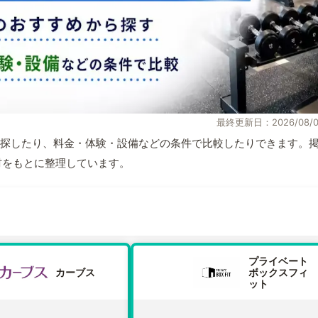
最終更新日：2026/08/0
探したり、料金・体験・設備などの条件で比較したりできます。
取材をもとに整理しています。
プライベート
カーブス
ボックスフィ
ット