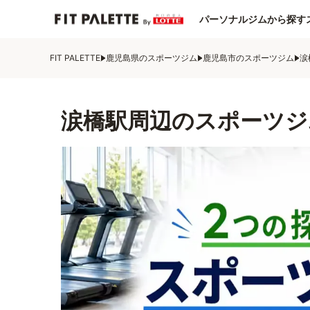
パーソナルジムから探す
FIT PALETTE
鹿児島県のスポーツジム
鹿児島市のスポーツジム
涙
涙橋駅周辺のスポーツジ