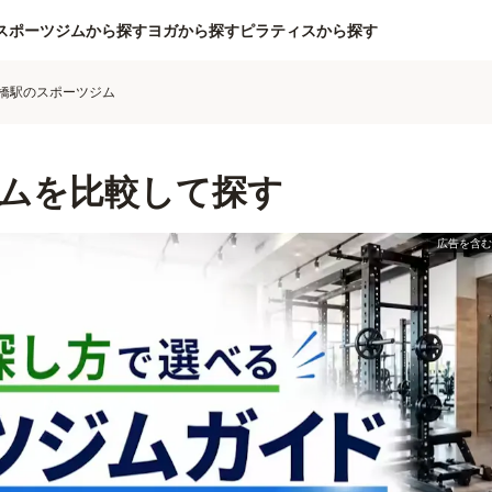
スポーツジムから探す
ヨガから探す
ピラティスから探す
橋駅のスポーツジム
ムを比較して探す