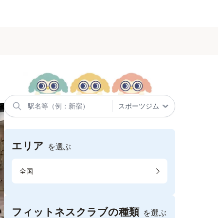
エリア
を選ぶ
全国
フィットネスクラブの種類
を選ぶ