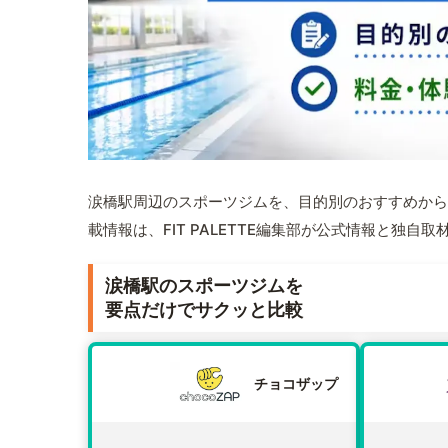
涙橋駅周辺のスポーツジムを、目的別のおすすめから
載情報は、FIT PALETTE編集部が公式情報と独自
涙橋駅のスポーツジムを
要点だけでサクッと比較
チョコザップ