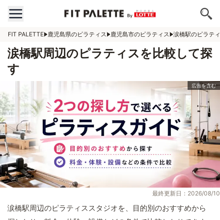
FIT PALETTE
鹿児島県のピラティス
鹿児島市のピラティス
涙橋駅のピラテ
涙橋駅周辺のピラティスを比較して探
す
最終更新日：2026/08/10
涙橋駅周辺のピラティススタジオを、目的別のおすすめから