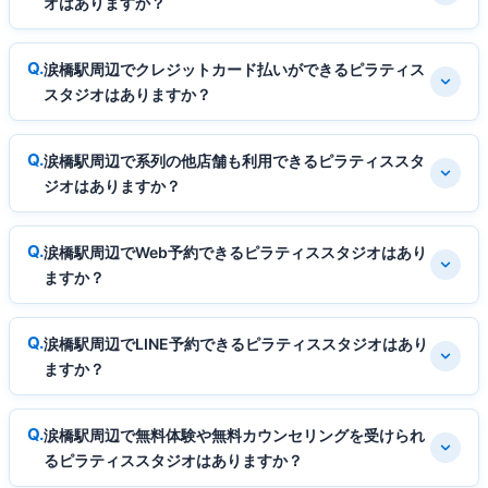
オはありますか？
涙橋駅周辺でクレジットカード払いができるピラティス
スタジオはありますか？
涙橋駅周辺で系列の他店舗も利用できるピラティススタ
ジオはありますか？
涙橋駅周辺でWeb予約できるピラティススタジオはあり
ますか？
涙橋駅周辺でLINE予約できるピラティススタジオはあり
ますか？
涙橋駅周辺で無料体験や無料カウンセリングを受けられ
るピラティススタジオはありますか？