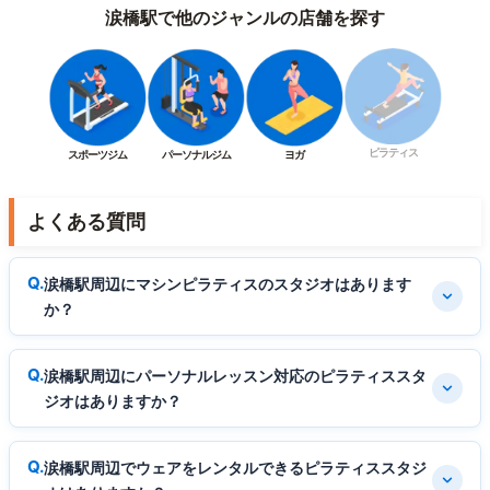
涙橋駅で他のジャンルの店舗を探す
ピラティス
スポーツジム
パーソナルジム
ヨガ
よくある質問
涙橋駅周辺にマシンピラティスのスタジオはあります
か？
涙橋駅周辺にパーソナルレッスン対応のピラティススタ
ジオはありますか？
涙橋駅周辺でウェアをレンタルできるピラティススタジ