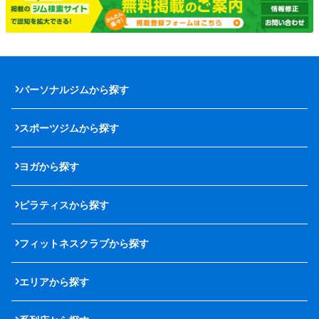
パーソナルジムから探す
スポーツジムから探す
ヨガから探す
ピラティスから探す
フィットネスクラブから探す
エリアから探す