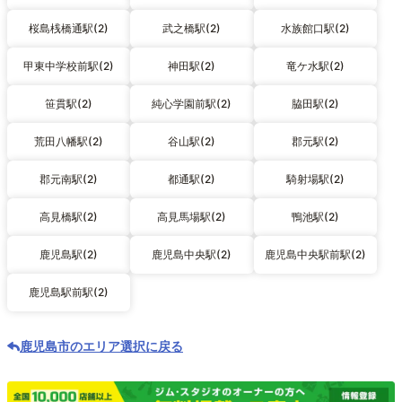
桜島桟橋通駅(2)
武之橋駅(2)
水族館口駅(2)
甲東中学校前駅(2)
神田駅(2)
竜ケ水駅(2)
笹貫駅(2)
純心学園前駅(2)
脇田駅(2)
荒田八幡駅(2)
谷山駅(2)
郡元駅(2)
郡元南駅(2)
都通駅(2)
騎射場駅(2)
高見橋駅(2)
高見馬場駅(2)
鴨池駅(2)
鹿児島駅(2)
鹿児島中央駅(2)
鹿児島中央駅前駅(2)
鹿児島駅前駅(2)
鹿児島市のエリア選択に戻る