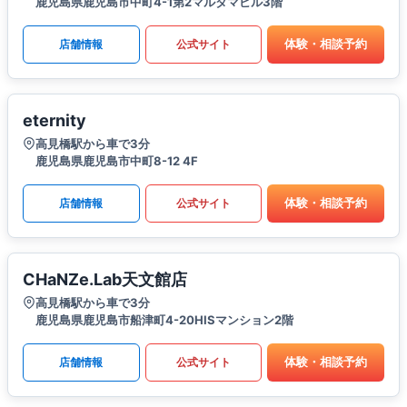
鹿児島県鹿児島市中町4-1第2マルタマビル3階
体験・相談予約
店舗情報
公式サイト
eternity
高見橋駅から車で3分
鹿児島県鹿児島市中町8-12 4F
体験・相談予約
店舗情報
公式サイト
CHaNZe.Lab天文館店
高見橋駅から車で3分
鹿児島県鹿児島市船津町4-20HISマンション2階
体験・相談予約
店舗情報
公式サイト