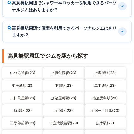
高見橋駅周辺でシャワーやロッカーを利用できるパーソ
ナルジムはありますか？
高見橋駅周辺で個室を利用できるパーソナルジムはあり
ますか？
高見橋駅周辺でジムを駅から探す
いづろ通駅(23)
上伊集院駅(23)
上塩屋駅(23)
中洲通駅(23)
中郡駅(23)
二中通駅(23)
二軒茶屋駅(23)
加治屋町駅(23)
南鹿児島駅(23)
唐湊駅(23)
宇宿駅(23)
宇宿一丁目駅(23)
工学部前駅(23)
市立病院前駅(23)
広木駅(23)