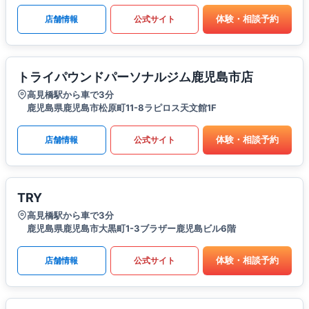
体験・相談予約
店舗情報
公式サイト
トライパウンドパーソナルジム鹿児島市店
高見橋駅から車で3分
鹿児島県鹿児島市松原町11-8ラピロス天文館1F
体験・相談予約
店舗情報
公式サイト
TRY
高見橋駅から車で3分
鹿児島県鹿児島市大黒町1-3ブラザー鹿児島ビル6階
体験・相談予約
店舗情報
公式サイト