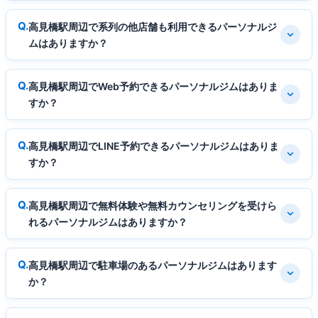
高見橋駅周辺で系列の他店舗も利用できるパーソナルジ
ムはありますか？
高見橋駅周辺でWeb予約できるパーソナルジムはありま
すか？
高見橋駅周辺でLINE予約できるパーソナルジムはありま
すか？
高見橋駅周辺で無料体験や無料カウンセリングを受けら
れるパーソナルジムはありますか？
高見橋駅周辺で駐車場のあるパーソナルジムはあります
か？