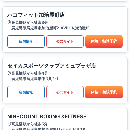
ハコフィット加治屋町店
高見橋駅から徒歩3分
鹿児島県鹿児島市加治屋町2-8VILLA加治屋1F
体験・相談予約
店舗情報
公式サイト
セイカスポーツクラブアミュプラザ店
高見橋駅から徒歩4分
鹿児島県鹿児島市中央町1-1
体験・相談予約
店舗情報
公式サイト
NINECOUNT BOXING &FITNESS
高見橋駅から徒歩5分
鹿児島県鹿児島市加治屋町12-4大山ビル3F