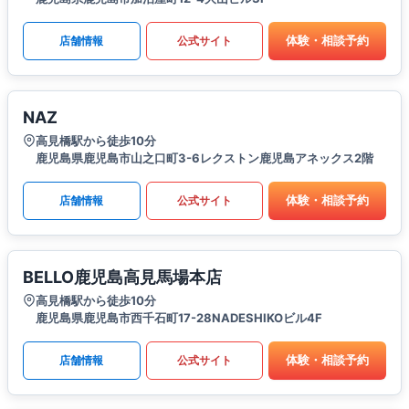
体験・相談予約
店舗情報
公式サイト
NAZ
高見橋駅から徒歩10分
鹿児島県鹿児島市山之口町3-6レクストン鹿児島アネックス2階
体験・相談予約
店舗情報
公式サイト
BELLO鹿児島高見馬場本店
高見橋駅から徒歩10分
鹿児島県鹿児島市西千石町17-28NADESHIKOビル4F
体験・相談予約
店舗情報
公式サイト