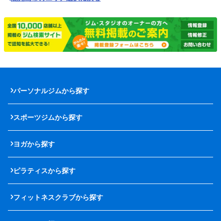
パーソナルジムから探す
スポーツジムから探す
ヨガから探す
ピラティスから探す
フィットネスクラブから探す