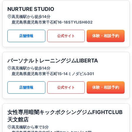
NURTURE STUDIO
高見橋駅から徒歩14分
鹿児島県鹿児島市東千石町16-18STYLISH602
体験・相談予約
店舗情報
公式サイト
パーソナルトレーニングジムLIBERTA
高見橋駅から徒歩14分
鹿児島県鹿児島市東千石町15-14ミノダビル301
体験・相談予約
店舗情報
公式サイト
女性専用暗闇キックボクシングジムFIGHTCLUB
天文館店
高見橋駅から車で3分