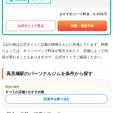
おすすめコース料金
4,400円
公式サイトで見る
体験・相談予約
上記の表は公式サイトに記載の情報をもとに作成しています。時期
によっては、キャンペーンで料金が割引されたり、店舗によって内
容が変わることもありますので、公式サイトでご確認ください。
高見橋駅のパーソナルジムを条件から探す
現在の条件
すべての店舗 / おすすめ順
条件を絞り込む