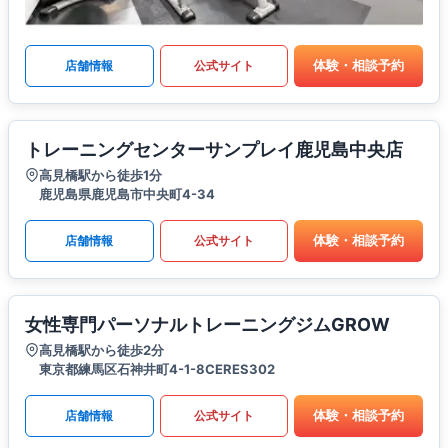
体験・相談予約
店舗情報
公式サイト
トレーニングセンターサンプレイ鹿児島中央店
高見橋駅から徒歩1分
鹿児島県鹿児島市中央町4-34
体験・相談予約
店舗情報
公式サイト
女性専門パーソナルトレーニングジムGROW
高見橋駅から徒歩2分
東京都練馬区石神井町4-1-8CERES302
体験・相談予約
店舗情報
公式サイト