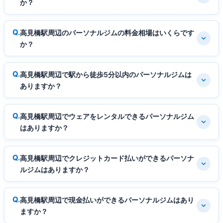
か？
高見橋駅周辺のパーソナルジムの料金相場はいくらです
か？
高見橋駅周辺で駅から徒歩5分以内のパーソナルジムは
ありますか？
高見橋駅周辺でウェアをレンタルできるパーソナルジム
はありますか？
高見橋駅周辺でクレジットカード払いができるパーソナ
ルジムはありますか？
高見橋駅周辺で現金払いができるパーソナルジムはあり
ますか？