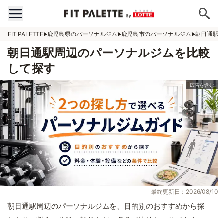
FIT PALETTE
鹿児島県のパーソナルジム
鹿児島市のパーソナルジム
朝日通
朝日通駅周辺のパーソナルジムを比較
して探す
最終更新日：2026/08/10
朝日通駅周辺のパーソナルジムを、目的別のおすすめから探