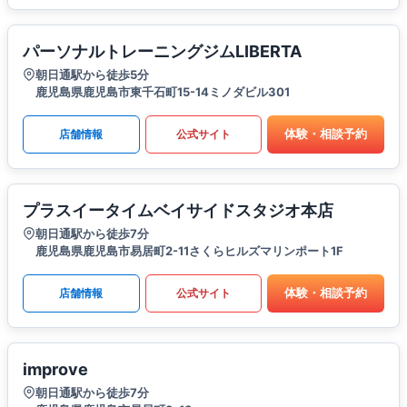
パーソナルトレーニングジムLIBERTA
朝日通駅から徒歩5分
鹿児島県鹿児島市東千石町15-14ミノダビル301
体験・相談予約
店舗情報
公式サイト
プラスイータイムベイサイドスタジオ本店
朝日通駅から徒歩7分
鹿児島県鹿児島市易居町2-11さくらヒルズマリンポート1F
体験・相談予約
店舗情報
公式サイト
improve
朝日通駅から徒歩7分