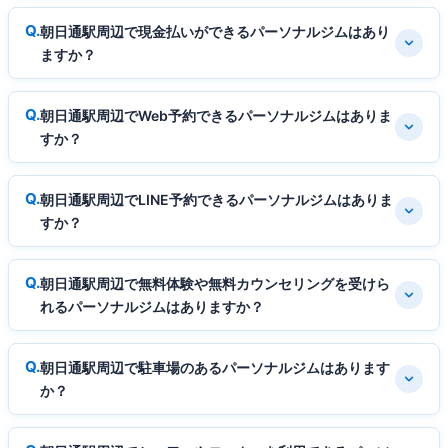
朝日通駅周辺で現金払いができるパーソナルジムはあり
ますか？
朝日通駅周辺でWeb予約できるパーソナルジムはありま
すか？
朝日通駅周辺でLINE予約できるパーソナルジムはありま
すか？
朝日通駅周辺で無料体験や無料カウンセリングを受けら
れるパーソナルジムはありますか？
朝日通駅周辺で駐車場のあるパーソナルジムはあります
か？