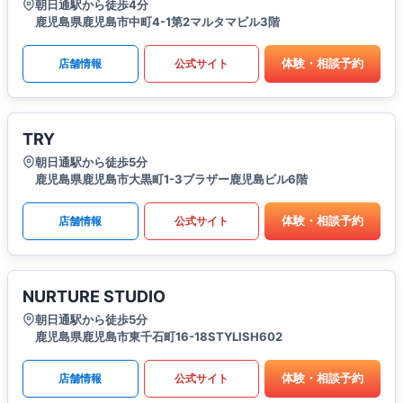
朝日通駅から徒歩4分
鹿児島県鹿児島市中町4-1第2マルタマビル3階
体験・相談予約
店舗情報
公式サイト
TRY
朝日通駅から徒歩5分
鹿児島県鹿児島市大黒町1-3ブラザー鹿児島ビル6階
体験・相談予約
店舗情報
公式サイト
NURTURE STUDIO
朝日通駅から徒歩5分
鹿児島県鹿児島市東千石町16-18STYLISH602
体験・相談予約
店舗情報
公式サイト