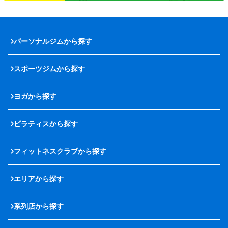
パーソナルジムから探す
スポーツジムから探す
ヨガから探す
ピラティスから探す
フィットネスクラブから探す
エリアから探す
系列店から探す