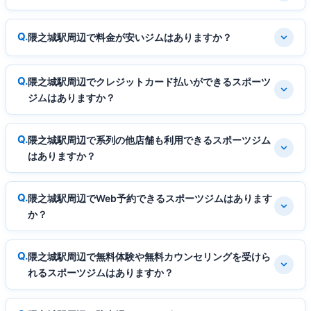
隈之城駅周辺で料金が安いジムはありますか？
隈之城駅周辺でクレジットカード払いができるスポーツ
ジムはありますか？
隈之城駅周辺で系列の他店舗も利用できるスポーツジム
はありますか？
隈之城駅周辺でWeb予約できるスポーツジムはあります
か？
隈之城駅周辺で無料体験や無料カウンセリングを受けら
れるスポーツジムはありますか？