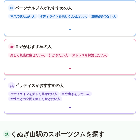
パーソナルジムがおすすめの人
本気で痩せたい人
ボディラインを美しく見せたい人
運動経験のない人
ヨガがおすすめの人
楽しく気楽に痩せたい人
汗かきたい人
ストレスを解消したい人
ピラティスがおすすめの人
ボディラインを美しく見せたい人
自分磨きをしたい人
女性だけの空間で楽しく続けたい人
くぬぎ山駅のスポーツジムを探す