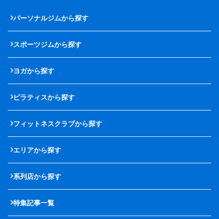
パーソナルジムから探す
スポーツジムから探す
ヨガから探す
ピラティスから探す
フィットネスクラブから探す
エリアから探す
系列店から探す
特集記事一覧