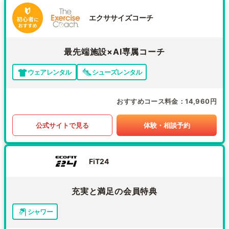
エクササイズコーチ
最先端施設×AI専属コーチ
ウェアレンタル
シューズレンタル
おすすめコース料金
14,960円
公式サイトで見る
体験・相談予約
FiT24
充実と満足の会員特典
シャワー