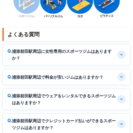
ピラティス
スポーツジム
パーソナルジム
ヨガ
よくある質問
浦添前田駅周辺に女性専用のスポーツジムはあります
か？
浦添前田駅周辺で料金が安いジムはありますか？
浦添前田駅周辺でウェアをレンタルできるスポーツジム
はありますか？
浦添前田駅周辺でクレジットカード払いができるスポー
ツジムはありますか？