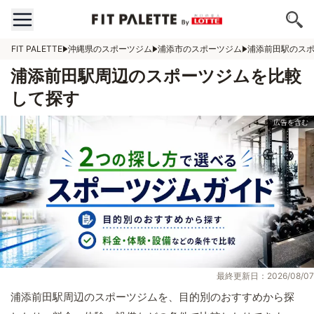
FIT PALETTE
沖縄県のスポーツジム
浦添市のスポーツジム
浦添前田駅のス
浦添前田駅周辺のスポーツジムを比較
して探す
最終更新日：2026/08/07
浦添前田駅周辺のスポーツジムを、目的別のおすすめから探