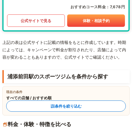
おすすめコース料金
7,678円
公式サイトで見る
体験・相談予約
上記の表は公式サイトに記載の情報をもとに作成しています。時期
によっては、キャンペーンで料金が割引されたり、店舗によって内
容が変わることもありますので、公式サイトでご確認ください。
浦添前田駅のスポーツジムを条件から探す
現在の条件
すべての店舗 / おすすめ順
条件を絞り込む
料金・体験・特徴を比べる