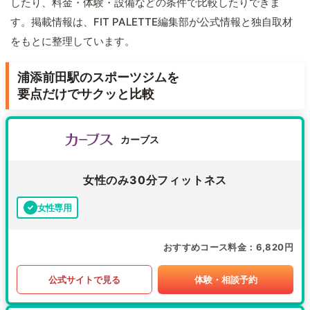
したり、料金・体験・設備などの条件で比較したりできま
す。掲載情報は、FIT PALETTE編集部が公式情報と独自取材
をもとに整理しています。
浦添前田駅のスポーツジムを
要点だけでサクッと比較
カーブス
女性のみ30分フィットネス
女性専用
おすすめコース料金
6,820円
公式サイトで見る
体験・相談予約