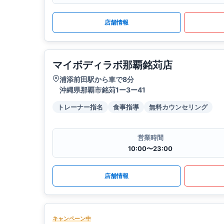
店舗情報
マイボディラボ那覇銘苅店
浦添前田駅から車で8分
沖縄県那覇市銘苅1ー3ー41
トレーナー指名
食事指導
無料カウンセリング
営業時間
10:00〜23:00
店舗情報
キャンペーン中