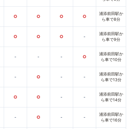
浦添前田駅か
○
○
○
○
ら車で8分
浦添前田駅か
○
○
○
-
ら車で9分
浦添前田駅か
-
-
-
○
ら車で10分
浦添前田駅か
-
○
-
-
ら車で13分
浦添前田駅か
○
○
-
-
ら車で14分
浦添前田駅か
-
○
-
-
ら車で16分