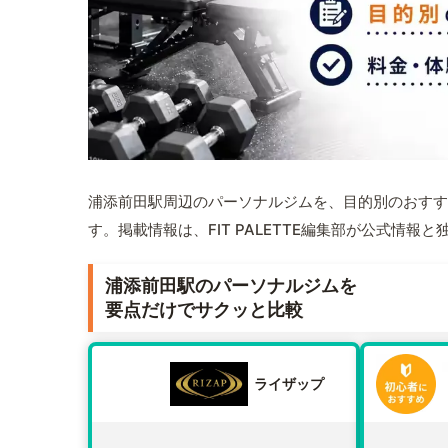
浦添前田駅周辺のパーソナルジムを、目的別のおすす
す。掲載情報は、FIT PALETTE編集部が公式情
浦添前田駅のパーソナルジムを
要点だけでサクッと比較
ライザップ