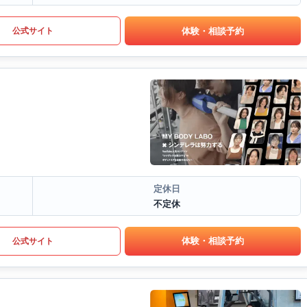
体験・相談予約
公式サイト
定休日
不定休
体験・相談予約
公式サイト