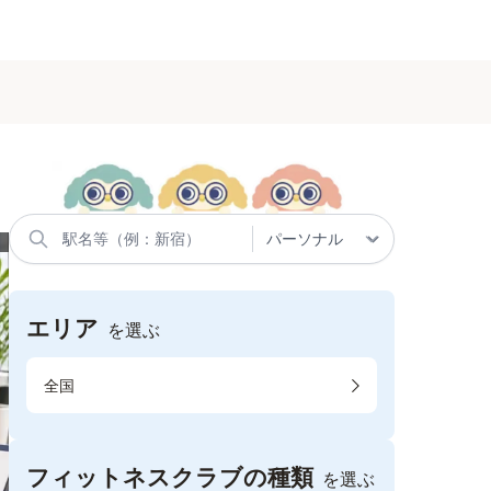
エリア
を選ぶ
全国
フィットネスクラブの種類
を選ぶ