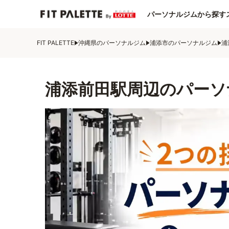
パーソナルジムから探す
FIT PALETTE
沖縄県のパーソナルジム
浦添市のパーソナルジム
浦
浦添前田駅周辺のパーソ