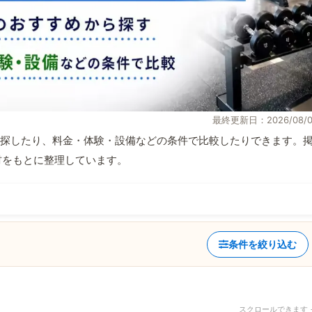
最終更新日：2026/08/0
探したり、料金・体験・設備などの条件で比較したりできます。
取材をもとに整理しています。
条件を絞り込む
スクロールできます 