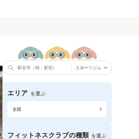
エリア
を選ぶ
全国
フィットネスクラブの種類
を選ぶ