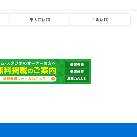
東大館駅(1)
白沢駅(1)