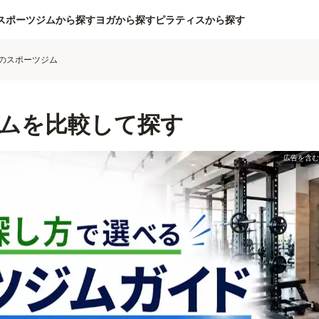
スポーツジムから探す
ヨガから探す
ピラティスから探す
のスポーツジム
ムを比較して探す