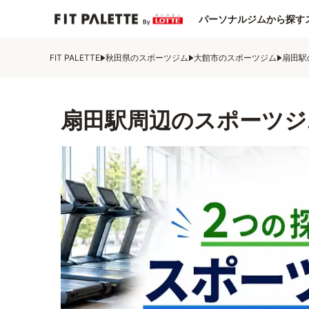
パーソナルジムから探す
FIT PALETTE
秋田県のスポーツジム
大館市のスポーツジム
扇田駅
扇田駅周辺のスポーツジ