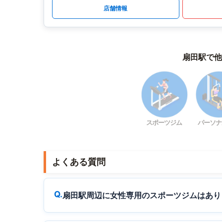
店舗情報
扇田駅で他
スポーツジム
パーソナ
よくある質問
扇田駅周辺に女性専用のスポーツジムはあり