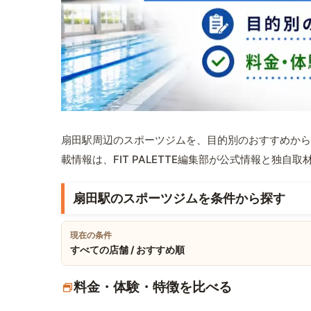
扇田駅周辺のスポーツジムを、目的別のおすすめから
載情報は、FIT PALETTE編集部が公式情報と独自
扇田駅のスポーツジムを条件から探す
現在の条件
すべての店舗 / おすすめ順
料金・体験・特徴を比べる