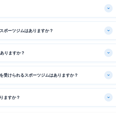
スポーツジムはありますか？
はありますか？
を受けられるスポーツジムはありますか？
りますか？