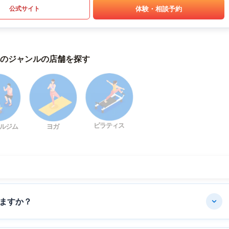
体験・相談予約
公式サイト
のジャンルの店舗を探す
ピラティス
ルジム
ヨガ
ますか？