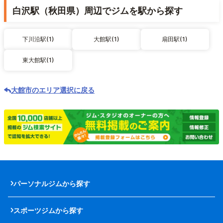
白沢駅（秋田県）周辺でジムを駅から探す
下川沿駅(1)
大館駅(1)
扇田駅(1)
東大館駅(1)
大館市のエリア選択に戻る
パーソナルジムから探す
スポーツジムから探す