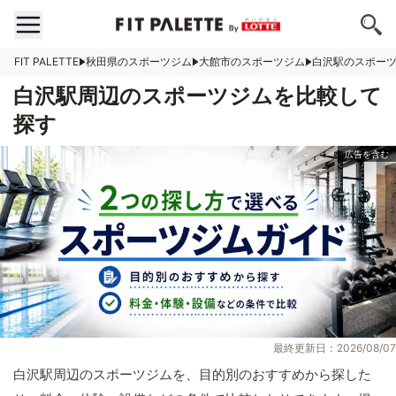
FIT PALETTE
秋田県のスポーツジム
大館市のスポーツジム
白沢駅のスポー
白沢駅周辺のスポーツジムを比較して
探す
最終更新日：2026/08/07
白沢駅周辺のスポーツジムを、目的別のおすすめから探した