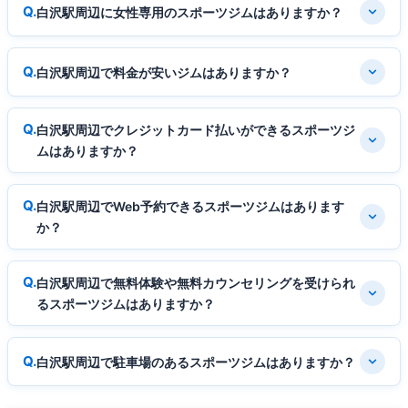
白沢駅周辺に女性専用のスポーツジムはありますか？
白沢駅周辺で料金が安いジムはありますか？
白沢駅周辺でクレジットカード払いができるスポーツジ
ムはありますか？
白沢駅周辺でWeb予約できるスポーツジムはあります
か？
白沢駅周辺で無料体験や無料カウンセリングを受けられ
るスポーツジムはありますか？
白沢駅周辺で駐車場のあるスポーツジムはありますか？