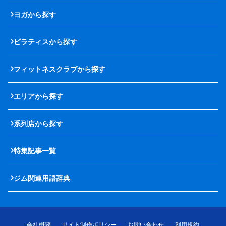
ヨガから探す
ピラティスから探す
フィットネスクラブから探す
エリアから探す
系列店から探す
特集記事一覧
ジム関連用語辞典
会社概要
サイト制作ポリシー
お問い合わせ
利用規約